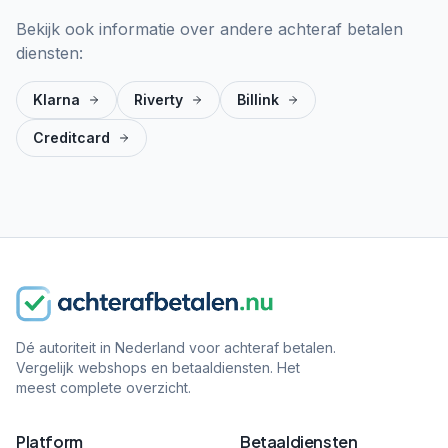
Bekijk ook informatie over andere achteraf betalen
diensten:
Klarna
Riverty
Billink
Creditcard
Dé autoriteit in Nederland voor achteraf betalen.
Vergelijk webshops en betaaldiensten. Het
meest complete overzicht.
Platform
Betaaldiensten