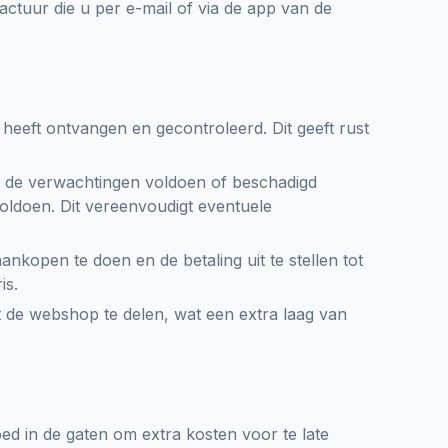
factuur die u per e-mail of via de app van de
heeft ontvangen en gecontroleerd. Dit geeft rust
 de verwachtingen voldoen of beschadigd
voldoen. Dit vereenvoudigt eventuele
aankopen te doen en de betaling uit te stellen tot
is.
 de webshop te delen, wat een extra laag van
d in de gaten om extra kosten voor te late