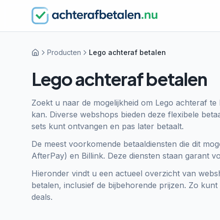
Producten
Lego achteraf betalen
Home
Lego achteraf betalen
Zoekt u naar de mogelijkheid om Lego achteraf te 
kan. Diverse webshops bieden deze flexibele beta
sets kunt ontvangen en pas later betaalt.
De meest voorkomende betaaldiensten die dit mogel
AfterPay) en Billink. Deze diensten staan garant 
Hieronder vindt u een actueel overzicht van webs
betalen, inclusief de bijbehorende prijzen. Zo kunt
deals.