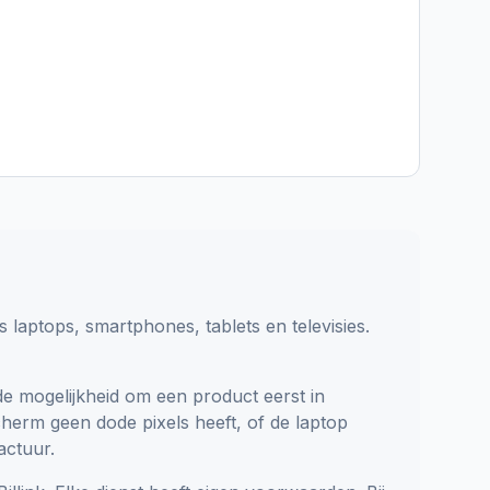
s laptops, smartphones, tablets en televisies.
e mogelijkheid om een product eerst in
cherm geen dode pixels heeft, of de laptop
actuur.