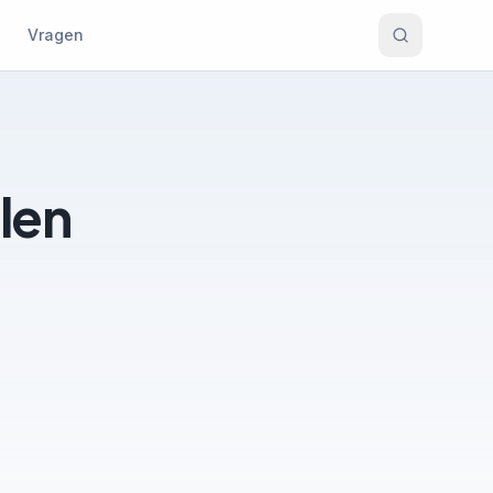
Vragen
len