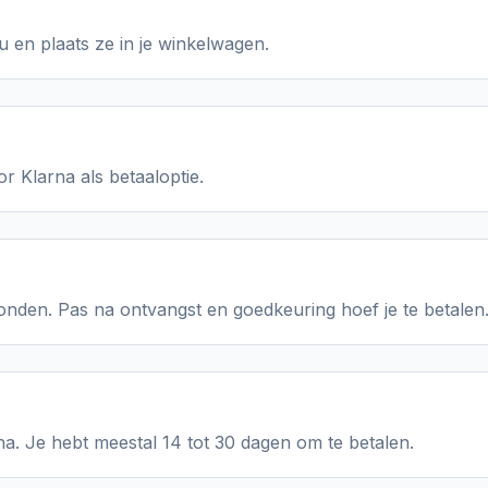
 en plaats ze in je winkelwagen.
or Klarna als betaaloptie.
onden. Pas na ontvangst en goedkeuring hoef je te betalen
na. Je hebt meestal 14 tot 30 dagen om te betalen.