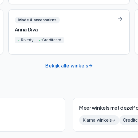
Mode & accessoires
Anna Diva
Riverty
Creditcard
Bekijk alle winkels
Meer winkels met dezelf
Klarna
winkels
Creditc