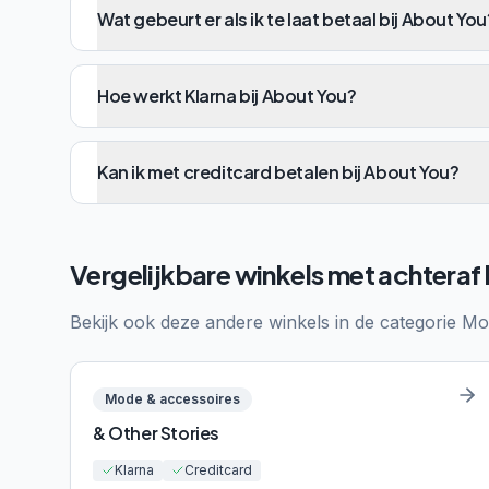
Wat gebeurt er als ik te laat betaal bij About You
Hoe werkt Klarna bij About You?
Kan ik met creditcard betalen bij About You?
Vergelijkbare winkels met achteraf
Bekijk ook deze andere winkels in de categorie
Mo
Mode & accessoires
& Other Stories
Klarna
Creditcard