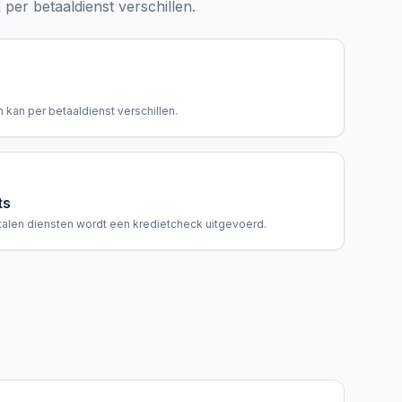
per betaaldienst verschillen.
 kan per betaaldienst verschillen.
ts
talen diensten wordt een kredietcheck uitgevoerd.