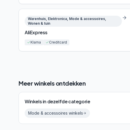
Warenhuis, Elektronica, Mode & accessoires,
Wonen & tuin
AliExpress
Klarna
Creditcard
Meer winkels ontdekken
Winkels in dezelfde categorie
Mode & accessoires
winkels