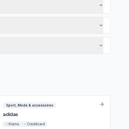
Sport, Mode & accessoires
adidas
Klarna
Creditcard