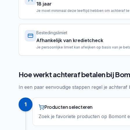
18 jaar
Je moet minimaal deze leeftijd hebben om achteraf te
Bestedingslimiet
Afhankelijk van kredietcheck
Je persoonlijke limiet kan afwijken op basis van je beta
Hoe werkt achteraf betalen bij Bo
In een paar eenvoudige stappen regel je achteraf 
1
Producten selecteren
Zoek je favoriete producten op Bomont en