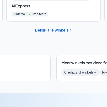
AliExpress
Klarna
Creditcard
Bekijk alle winkels
Meer winkels met dezelf
Creditcard
winkels
Riv