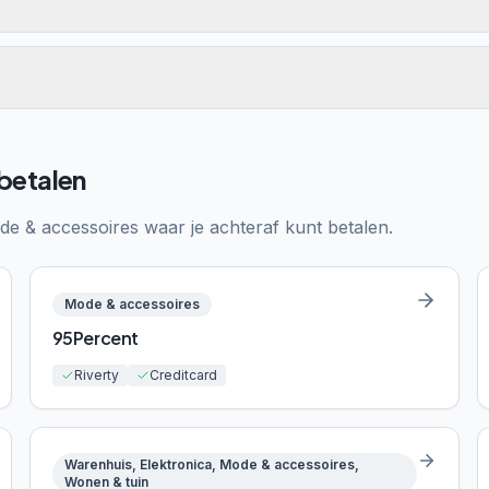
 betalen
de & accessoires
waar je achteraf kunt betalen.
Mode & accessoires
95Percent
Riverty
Creditcard
Warenhuis, Elektronica, Mode & accessoires,
Wonen & tuin