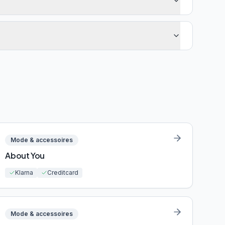
Mode & accessoires
About You
Klarna
Creditcard
Mode & accessoires