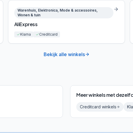
Warenhuis, Elektronica, Mode & accessoires,
Wonen & tuin
AliExpress
Klarna
Creditcard
Bekijk alle winkels
Meer winkels met dezelf
Creditcard
winkels
Kl