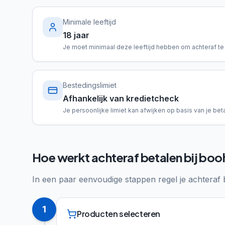
Minimale leeftijd
18 jaar
Je moet minimaal deze leeftijd hebben om achteraf te
Bestedingslimiet
Afhankelijk van kredietcheck
Je persoonlijke limiet kan afwijken op basis van je beta
Hoe werkt achteraf betalen bij b
In een paar eenvoudige stappen regel je achteraf 
1
Producten selecteren