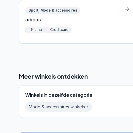
Sport, Mode & accessoires
adidas
Klarna
Creditcard
Meer winkels ontdekken
Winkels in dezelfde categorie
Mode & accessoires
winkels