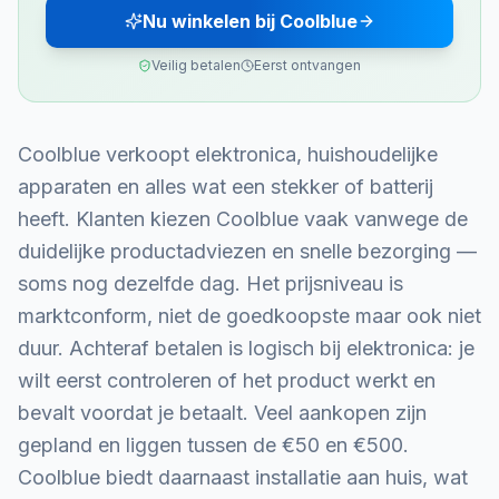
Nu winkelen bij Coolblue
Veilig betalen
Eerst ontvangen
Coolblue verkoopt elektronica, huishoudelijke
apparaten en alles wat een stekker of batterij
heeft. Klanten kiezen Coolblue vaak vanwege de
duidelijke productadviezen en snelle bezorging —
soms nog dezelfde dag. Het prijsniveau is
marktconform, niet de goedkoopste maar ook niet
duur. Achteraf betalen is logisch bij elektronica: je
wilt eerst controleren of het product werkt en
bevalt voordat je betaalt. Veel aankopen zijn
gepland en liggen tussen de €50 en €500.
Coolblue biedt daarnaast installatie aan huis, wat