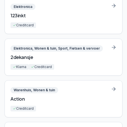
Elektronica
123inkt
Creditcard
Elektronica, Wonen & tuin, Sport, Fietsen & vervoer
2dekansje
Klarna
Creditcard
Warenhuis, Wonen & tuin
Action
Creditcard