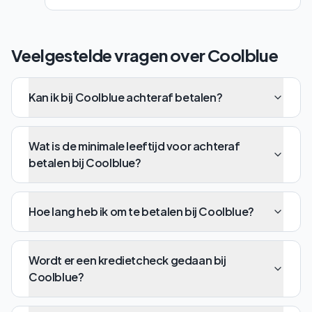
Veelgestelde vragen over
Coolblue
Kan ik bij Coolblue achteraf betalen?
Wat is de minimale leeftijd voor achteraf
betalen bij Coolblue?
Hoe lang heb ik om te betalen bij Coolblue?
Wordt er een kredietcheck gedaan bij
Coolblue?