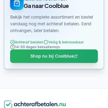
Ga naar
Coolblue
Bekijk het complete assortiment en bestel
vandaag nog met achteraf betalen. Eerst
ontvangen, later betalen.
Achteraf betalen
Veilig & betrouwbaar
14-30 dagen betaaltermijn
Shop nu bij Coolblue