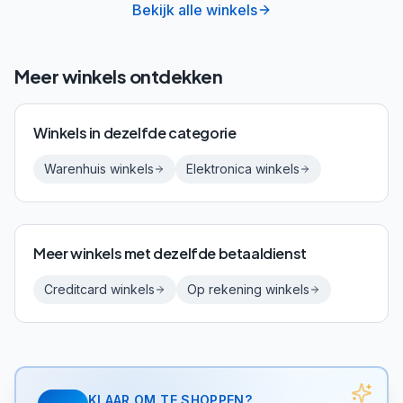
Bekijk alle winkels
Meer winkels ontdekken
Winkels in dezelfde categorie
Warenhuis
winkels
Elektronica
winkels
Meer winkels met dezelfde betaaldienst
Creditcard
winkels
Op rekening
winkels
KLAAR OM TE SHOPPEN?