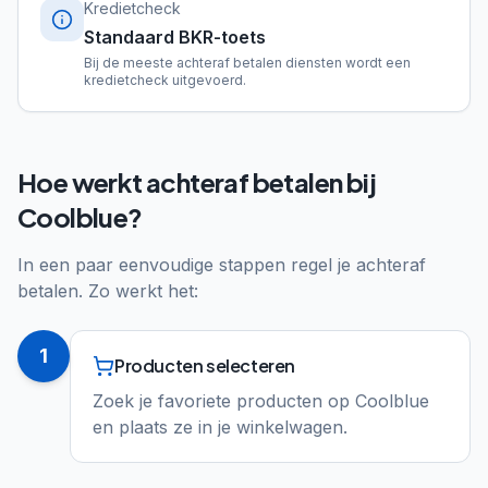
Kredietcheck
Standaard BKR-toets
Bij de meeste achteraf betalen diensten wordt een
kredietcheck uitgevoerd.
Hoe werkt achteraf betalen bij
Coolblue?
In een paar eenvoudige stappen regel je achteraf
betalen. Zo werkt het:
1
Producten selecteren
Zoek je favoriete producten op Coolblue
en plaats ze in je winkelwagen.