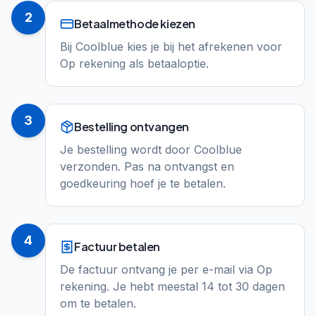
2
Betaalmethode kiezen
Bij Coolblue kies je bij het afrekenen voor
Op rekening als betaaloptie.
3
Bestelling ontvangen
Je bestelling wordt door Coolblue
verzonden. Pas na ontvangst en
goedkeuring hoef je te betalen.
4
Factuur betalen
De factuur ontvang je per e-mail via Op
rekening. Je hebt meestal 14 tot 30 dagen
om te betalen.