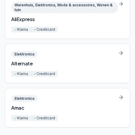
Warenhuis, Elektronica, Mode & accessoires, Wonen &
tuin
AliExpress
Klarna
Creditcard
Elektronica
Alternate
Klarna
Creditcard
Elektronica
Amac
Klarna
Creditcard