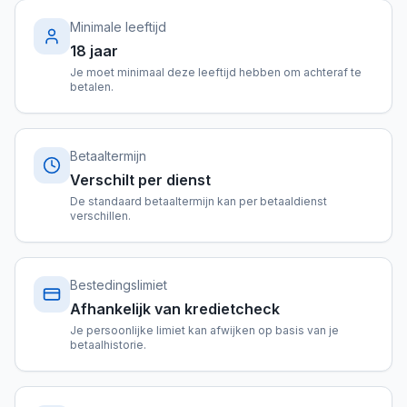
Minimale leeftijd
18 jaar
Je moet minimaal deze leeftijd hebben om achteraf te
betalen.
Betaaltermijn
Verschilt per dienst
De standaard betaaltermijn kan per betaaldienst
verschillen.
Bestedingslimiet
Afhankelijk van kredietcheck
Je persoonlijke limiet kan afwijken op basis van je
betaalhistorie.