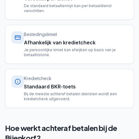
De standaard betaaltermijn kan per betaaldienst
verschillen.
Bestedingslimiet
Afhankelijk van kredietcheck
Je persoonlijke limiet kan afwijken op basis van je
betaalhistorie.
Kredietcheck
Standaard BKR-toets
Bij de meeste achteraf betalen diensten wordt een
kredietcheck uitgevoerd.
Hoe werkt achteraf betalen bij de
Bijenkorf?