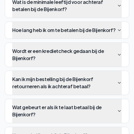
Wat is de minimale leeftijd voor achteraf
betalen bij de Bijenkorf?
Hoe lang heb ik om te betalen bij de Bijenkorf?
Wordt er een kredietcheck gedaan bij de
Bijenkorf?
Kan ik mijn bestelling bij de Bijenkorf
retourneren als ik achteraf betaal?
Wat gebeurt er als ik te laat betaal bij de
Bijenkorf?