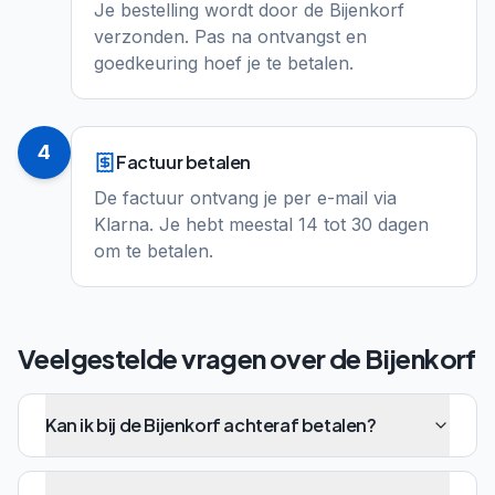
Je bestelling wordt door de Bijenkorf
verzonden. Pas na ontvangst en
goedkeuring hoef je te betalen.
4
Factuur betalen
De factuur ontvang je per e-mail via
Klarna. Je hebt meestal 14 tot 30 dagen
om te betalen.
Veelgestelde vragen over
de Bijenkorf
Kan ik bij de Bijenkorf achteraf betalen?