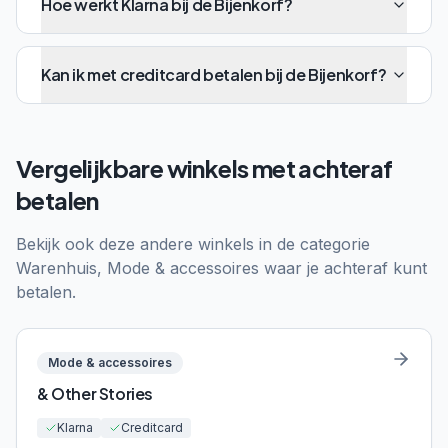
Hoe werkt Klarna bij de Bijenkorf?
Kan ik met creditcard betalen bij de Bijenkorf?
Vergelijkbare winkels met achteraf
betalen
Bekijk ook deze andere winkels in de categorie
Warenhuis, Mode & accessoires
waar je achteraf kunt
betalen.
Mode & accessoires
& Other Stories
Klarna
Creditcard