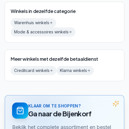
Winkels in dezelfde categorie
Warenhuis
winkels
Mode & accessoires
winkels
Meer winkels met dezelfde betaaldienst
Creditcard
winkels
Klarna
winkels
KLAAR OM TE SHOPPEN?
Ga naar
de Bijenkorf
Bekijk het complete assortiment en bestel