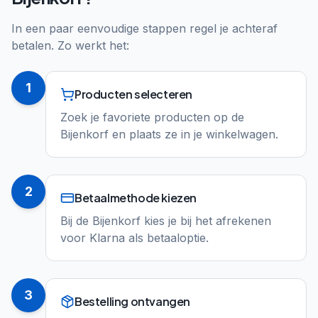
In een paar eenvoudige stappen regel je achteraf
betalen. Zo werkt het:
1
Producten selecteren
Zoek je favoriete producten op de
Bijenkorf en plaats ze in je winkelwagen.
2
Betaalmethode kiezen
Bij de Bijenkorf kies je bij het afrekenen
voor Klarna als betaaloptie.
3
Bestelling ontvangen