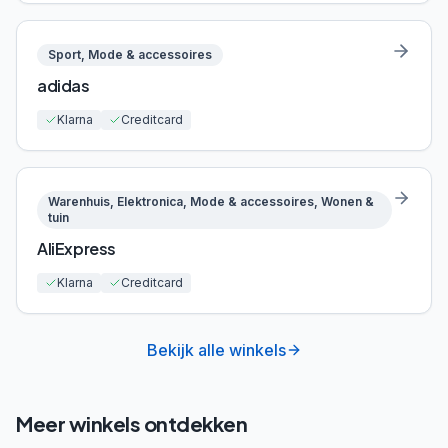
Sport, Mode & accessoires
adidas
Klarna
Creditcard
Warenhuis, Elektronica, Mode & accessoires, Wonen &
tuin
AliExpress
Klarna
Creditcard
Bekijk alle winkels
Meer winkels ontdekken