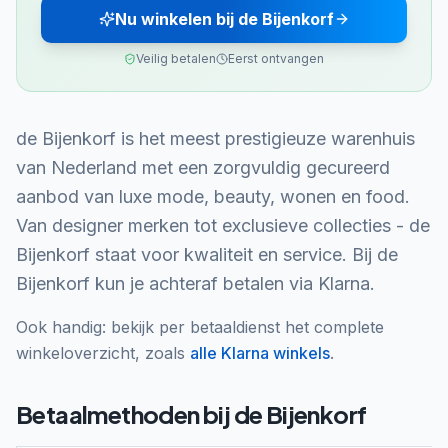
Nu winkelen bij de Bijenkorf
Veilig betalen
Eerst ontvangen
de Bijenkorf is het meest prestigieuze warenhuis
van Nederland met een zorgvuldig gecureerd
aanbod van luxe mode, beauty, wonen en food.
Van designer merken tot exclusieve collecties - de
Bijenkorf staat voor kwaliteit en service. Bij de
Bijenkorf kun je achteraf betalen via Klarna.
Ook handig: bekijk per betaaldienst het complete
winkeloverzicht, zoals
alle
Klarna
winkels
.
Betaalmethoden bij
de Bijenkorf