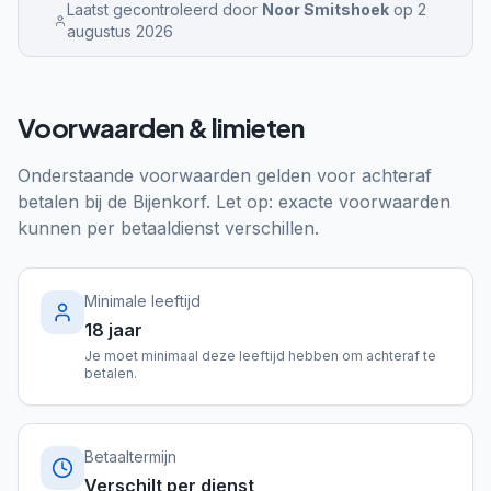
Laatst gecontroleerd door
Noor Smitshoek
op
2
augustus 2026
Voorwaarden & limieten
Onderstaande voorwaarden gelden voor achteraf
betalen bij
de Bijenkorf
. Let op: exacte voorwaarden
kunnen per betaaldienst verschillen.
Minimale leeftijd
18 jaar
Je moet minimaal deze leeftijd hebben om achteraf te
betalen.
Betaaltermijn
Verschilt per dienst