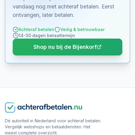
vandaag nog met achteraf betalen. Eerst
ontvangen, later betalen.
Achteraf betalen
Veilig & betrouwbaar
14-30 dagen betaaltermijn
Shop nu bij de Bijenkorf
Dé autoriteit in Nederland voor achteraf betalen.
Vergelijk webshops en betaaldiensten. Het
meest complete overzicht.