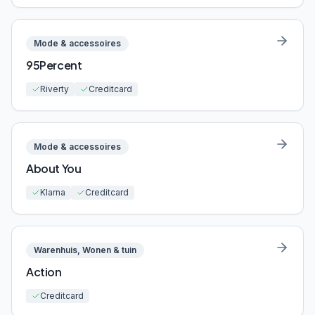
Mode & accessoires
95Percent
Riverty
Creditcard
Mode & accessoires
About You
Klarna
Creditcard
Warenhuis, Wonen & tuin
Action
Creditcard