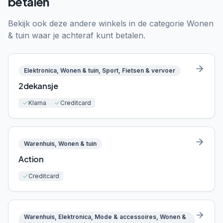
betalen
Bekijk ook deze andere winkels in de categorie
Wonen
& tuin
waar je achteraf kunt betalen.
Elektronica, Wonen & tuin, Sport, Fietsen & vervoer
2dekansje
Klarna
Creditcard
Warenhuis, Wonen & tuin
Action
Creditcard
Warenhuis, Elektronica, Mode & accessoires, Wonen &