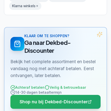
Klarna
winkels
KLAAR OM TE SHOPPEN?
Ga naar
Dekbed-
Discounter
Bekijk het complete assortiment en bestel
vandaag nog met achteraf betalen. Eerst
ontvangen, later betalen.
Achteraf betalen
Veilig & betrouwbaar
14-30 dagen betaaltermijn
Shop nu bij Dekbed-Discounter