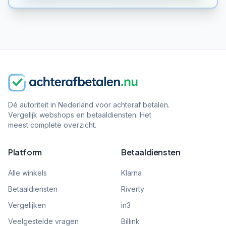
Dé autoriteit in Nederland voor achteraf betalen.
Vergelijk webshops en betaaldiensten. Het
meest complete overzicht.
Platform
Betaaldiensten
Alle winkels
Klarna
Betaaldiensten
Riverty
Vergelijken
in3
Veelgestelde vragen
Billink