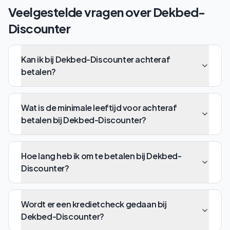
Veelgestelde vragen over
Dekbed-
Discounter
Kan ik bij Dekbed-Discounter achteraf
betalen?
Wat is de minimale leeftijd voor achteraf
betalen bij Dekbed-Discounter?
Hoe lang heb ik om te betalen bij Dekbed-
Discounter?
Wordt er een kredietcheck gedaan bij
Dekbed-Discounter?