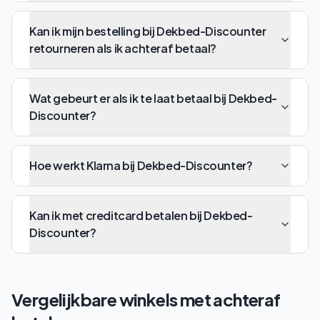
Kan ik mijn bestelling bij Dekbed-Discounter
retourneren als ik achteraf betaal?
Wat gebeurt er als ik te laat betaal bij Dekbed-
Discounter?
Hoe werkt Klarna bij Dekbed-Discounter?
Kan ik met creditcard betalen bij Dekbed-
Discounter?
Vergelijkbare winkels met achteraf