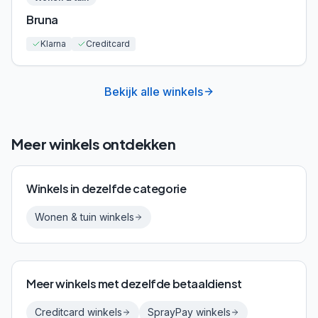
Bruna
Klarna
Creditcard
Bekijk alle winkels
Meer winkels ontdekken
Winkels in dezelfde categorie
Wonen & tuin
winkels
Meer winkels met dezelfde betaaldienst
Creditcard
winkels
SprayPay
winkels