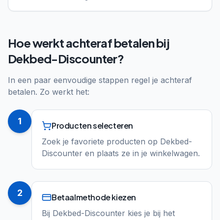
Hoe werkt achteraf betalen bij
Dekbed-Discounter?
In een paar eenvoudige stappen regel je achteraf
betalen. Zo werkt het:
1
Producten selecteren
Zoek je favoriete producten op Dekbed-
Discounter en plaats ze in je winkelwagen.
2
Betaalmethode kiezen
Bij Dekbed-Discounter kies je bij het