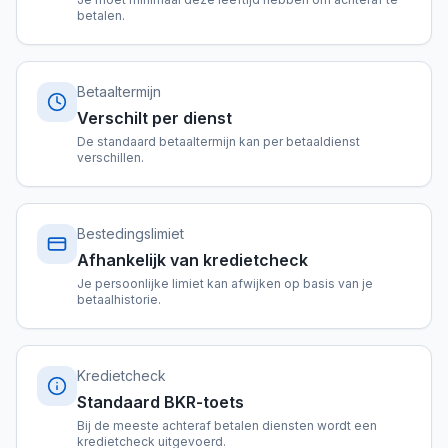
betalen.
Betaaltermijn
Verschilt per dienst
De standaard betaaltermijn kan per betaaldienst
verschillen.
Bestedingslimiet
Afhankelijk van kredietcheck
Je persoonlijke limiet kan afwijken op basis van je
betaalhistorie.
Kredietcheck
Standaard BKR-toets
Bij de meeste achteraf betalen diensten wordt een
kredietcheck uitgevoerd.