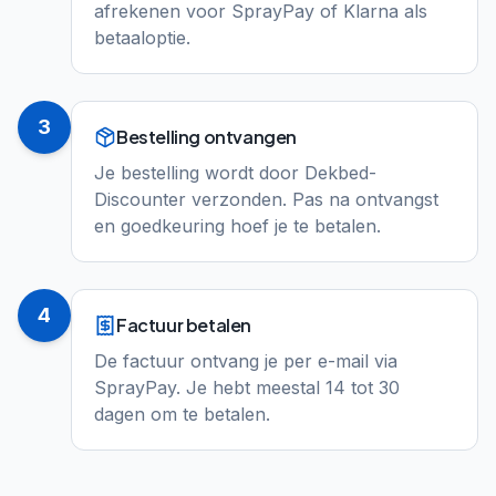
afrekenen voor SprayPay of Klarna als
betaaloptie.
3
Bestelling ontvangen
Je bestelling wordt door Dekbed-
Discounter verzonden. Pas na ontvangst
en goedkeuring hoef je te betalen.
4
Factuur betalen
De factuur ontvang je per e-mail via
SprayPay. Je hebt meestal 14 tot 30
dagen om te betalen.