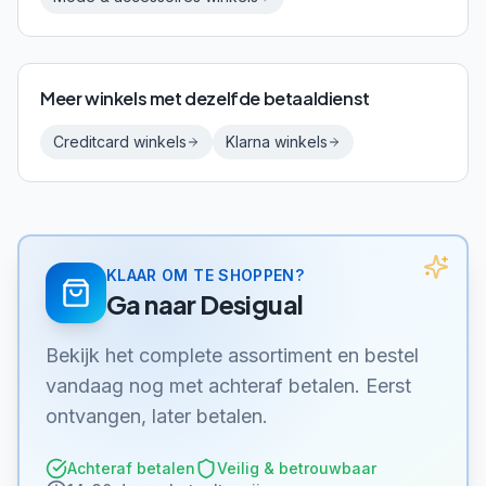
Meer winkels met dezelfde betaaldienst
Creditcard
winkels
Klarna
winkels
KLAAR OM TE SHOPPEN?
Ga naar
Desigual
Bekijk het complete assortiment en bestel
vandaag nog met achteraf betalen. Eerst
ontvangen, later betalen.
Achteraf betalen
Veilig & betrouwbaar