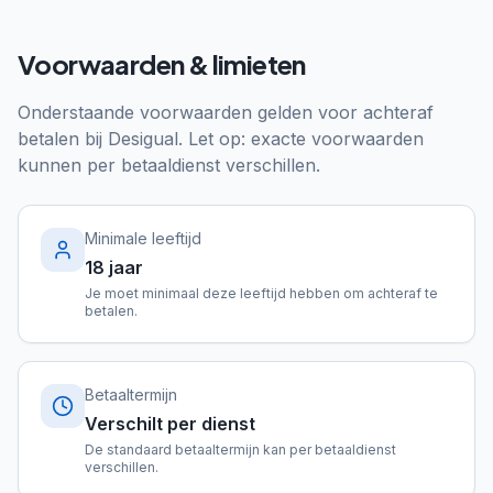
Voorwaarden & limieten
Onderstaande voorwaarden gelden voor achteraf
betalen bij
Desigual
. Let op: exacte voorwaarden
kunnen per betaaldienst verschillen.
Minimale leeftijd
18 jaar
Je moet minimaal deze leeftijd hebben om achteraf te
betalen.
Betaaltermijn
Verschilt per dienst
De standaard betaaltermijn kan per betaaldienst
verschillen.