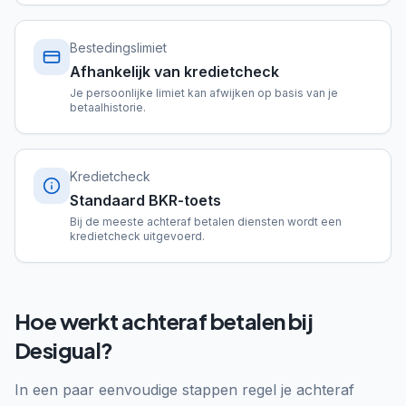
Bestedingslimiet
Afhankelijk van kredietcheck
Je persoonlijke limiet kan afwijken op basis van je
betaalhistorie.
Kredietcheck
Standaard BKR-toets
Bij de meeste achteraf betalen diensten wordt een
kredietcheck uitgevoerd.
Hoe werkt achteraf betalen bij
Desigual?
In een paar eenvoudige stappen regel je achteraf