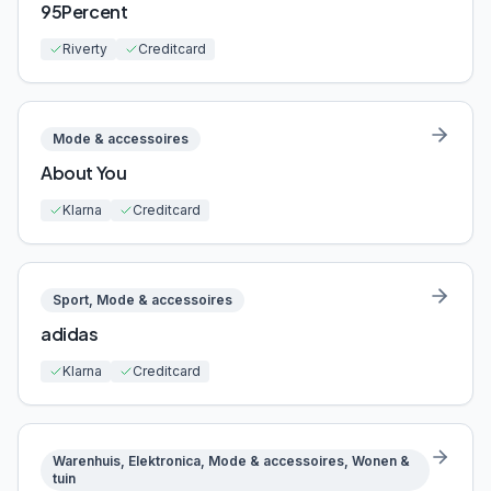
95Percent
Riverty
Creditcard
Mode & accessoires
About You
Klarna
Creditcard
Sport, Mode & accessoires
adidas
Klarna
Creditcard
Warenhuis, Elektronica, Mode & accessoires, Wonen &
tuin