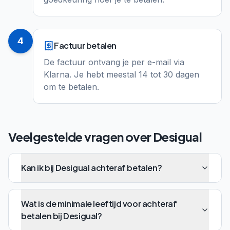
4
Factuur betalen
De factuur ontvang je per e-mail via
Klarna. Je hebt meestal 14 tot 30 dagen
om te betalen.
Veelgestelde vragen over
Desigual
Kan ik bij Desigual achteraf betalen?
Wat is de minimale leeftijd voor achteraf
betalen bij Desigual?