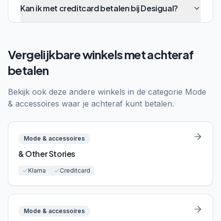
Kan ik met creditcard betalen bij Desigual?
Vergelijkbare winkels met achteraf
betalen
Bekijk ook deze andere winkels in de categorie
Mode
& accessoires
waar je achteraf kunt betalen.
Mode & accessoires
& Other Stories
Klarna
Creditcard
Mode & accessoires