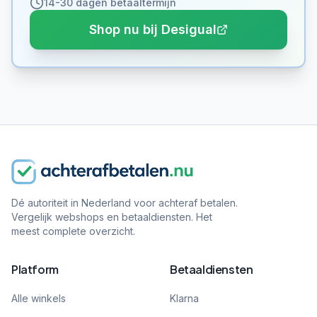
14-30 dagen betaaltermijn
Shop nu bij Desigual
Dé autoriteit in Nederland voor achteraf betalen.
Vergelijk webshops en betaaldiensten. Het
meest complete overzicht.
Platform
Betaaldiensten
Alle winkels
Klarna