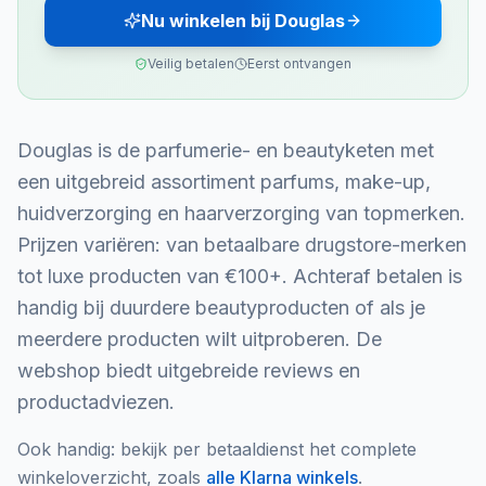
Nu winkelen bij Douglas
Veilig betalen
Eerst ontvangen
Douglas is de parfumerie- en beautyketen met
een uitgebreid assortiment parfums, make-up,
huidverzorging en haarverzorging van topmerken.
Prijzen variëren: van betaalbare drugstore-merken
tot luxe producten van €100+. Achteraf betalen is
handig bij duurdere beautyproducten of als je
meerdere producten wilt uitproberen. De
webshop biedt uitgebreide reviews en
productadviezen.
Ook handig: bekijk per betaaldienst het complete
winkeloverzicht, zoals
alle
Klarna
winkels
.