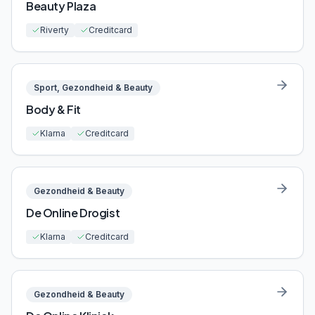
Beauty Plaza
Riverty
Creditcard
Sport, Gezondheid & Beauty
Body & Fit
Klarna
Creditcard
Gezondheid & Beauty
De Online Drogist
Klarna
Creditcard
Gezondheid & Beauty