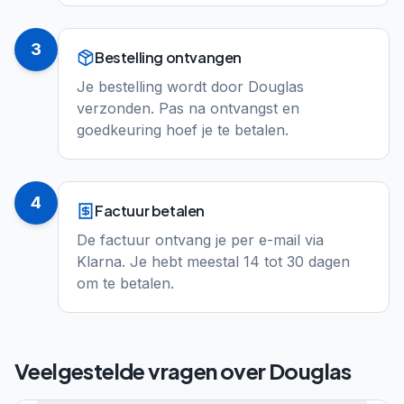
3
Bestelling ontvangen
Je bestelling wordt door Douglas
verzonden. Pas na ontvangst en
goedkeuring hoef je te betalen.
4
Factuur betalen
De factuur ontvang je per e-mail via
Klarna. Je hebt meestal 14 tot 30 dagen
om te betalen.
Veelgestelde vragen over
Douglas