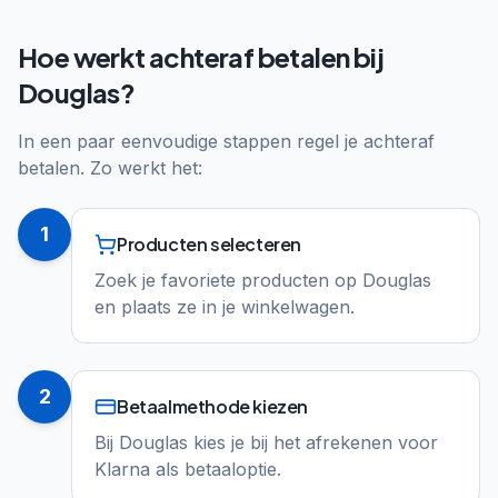
Hoe werkt achteraf betalen bij
Douglas?
In een paar eenvoudige stappen regel je achteraf
betalen. Zo werkt het:
1
Producten selecteren
Zoek je favoriete producten op Douglas
en plaats ze in je winkelwagen.
2
Betaalmethode kiezen
Bij Douglas kies je bij het afrekenen voor
Klarna als betaaloptie.