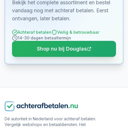
Bekijk het complete assortiment en bestel
vandaag nog met achteraf betalen. Eerst
ontvangen, later betalen.
Achteraf betalen
Veilig & betrouwbaar
14-30 dagen betaaltermijn
Shop nu bij Douglas
Dé autoriteit in Nederland voor achteraf betalen.
Vergelijk webshops en betaaldiensten. Het