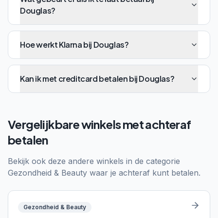
Douglas?
Hoe werkt Klarna bij Douglas?
Kan ik met creditcard betalen bij Douglas?
Vergelijkbare winkels met achteraf
betalen
Bekijk ook deze andere winkels in de categorie
Gezondheid & Beauty
waar je achteraf kunt betalen.
Gezondheid & Beauty