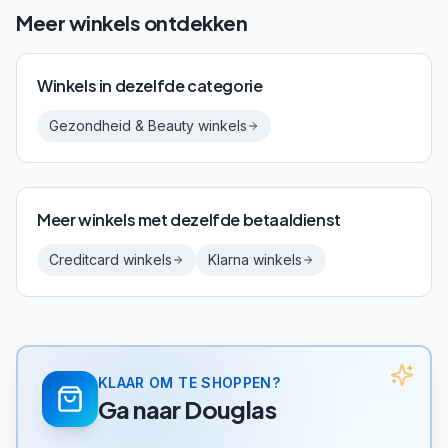
Meer winkels ontdekken
Winkels in dezelfde categorie
Gezondheid & Beauty
winkels
Meer winkels met dezelfde betaaldienst
Creditcard
winkels
Klarna
winkels
KLAAR OM TE SHOPPEN?
Ga naar
Douglas