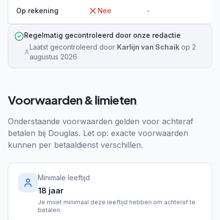
Op rekening
Nee
-
Regelmatig gecontroleerd door onze redactie
Laatst gecontroleerd door
Karlijn van Schaik
op
2
augustus 2026
Voorwaarden & limieten
Onderstaande voorwaarden gelden voor achteraf
betalen bij
Douglas
. Let op: exacte voorwaarden
kunnen per betaaldienst verschillen.
Minimale leeftijd
18 jaar
Je moet minimaal deze leeftijd hebben om achteraf te
betalen.