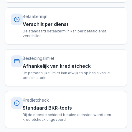
Betaaltermijn
Verschilt per dienst
De standaard betaaltermijn kan per betaaldienst
verschillen.
Bestedingslimiet
Afhankelijk van kredietcheck
Je persoonlijke limiet kan afwijken op basis van je
betaalhistorie.
Kredietcheck
Standaard BKR-toets
Bij de meeste achteraf betalen diensten wordt een
kredietcheck uitgevoerd.