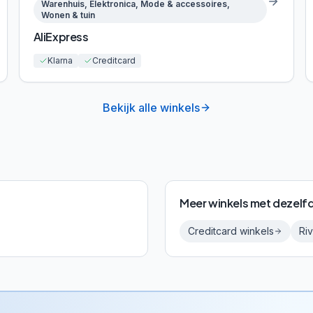
Warenhuis, Elektronica, Mode & accessoires,
Wonen & tuin
AliExpress
Klarna
Creditcard
Bekijk alle winkels
Meer winkels met dezelf
Creditcard
winkels
Riv