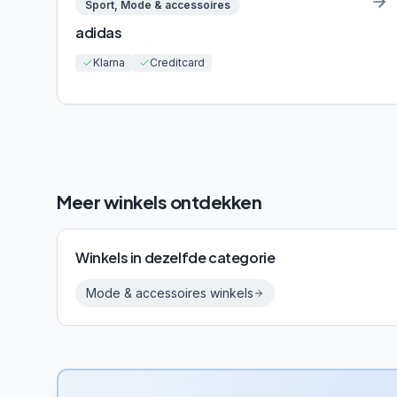
Sport, Mode & accessoires
adidas
Klarna
Creditcard
Meer winkels ontdekken
Winkels in dezelfde categorie
Mode & accessoires
winkels