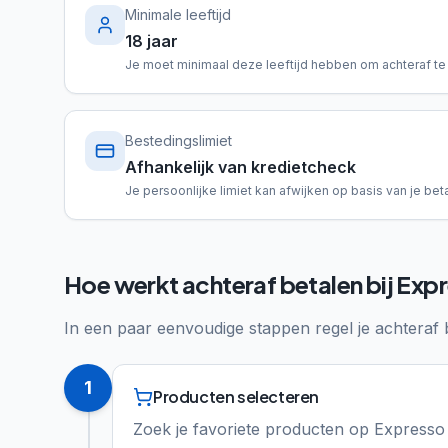
Minimale leeftijd
18 jaar
Je moet minimaal deze leeftijd hebben om achteraf te
Bestedingslimiet
Afhankelijk van kredietcheck
Je persoonlijke limiet kan afwijken op basis van je beta
Hoe werkt achteraf betalen bij Exp
In een paar eenvoudige stappen regel je achteraf 
1
Producten selecteren
Zoek je favoriete producten op Expresso 