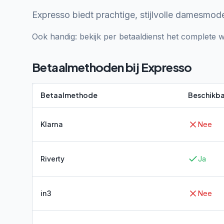
Expresso biedt prachtige, stijlvolle damesmode
Ook handig: bekijk per betaaldienst het complete w
Betaalmethoden bij
Expresso
Betaalmethode
Beschikba
Klarna
Nee
Riverty
Ja
in3
Nee