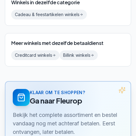
Winkels in dezelfde categorie
Cadeau & feestartikelen
winkels
Meer winkels met dezelfde betaaldienst
Creditcard
winkels
Billink
winkels
KLAAR OM TE SHOPPEN?
Ga naar
Fleurop
Bekijk het complete assortiment en bestel
vandaag nog met achteraf betalen. Eerst
ontvangen, later betalen.