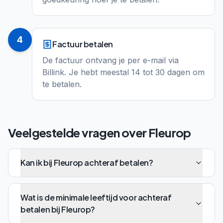
4
Factuur betalen
De factuur ontvang je per e-mail via
Billink. Je hebt meestal 14 tot 30 dagen om
te betalen.
Veelgestelde vragen over
Fleurop
Kan ik bij Fleurop achteraf betalen?
Wat is de minimale leeftijd voor achteraf
betalen bij Fleurop?