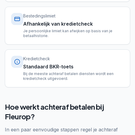
Bestedingslimiet
Afhankelijk van kredietcheck
Je persoonlijke limiet kan afwijken op basis van je
betaalhistorie.
Kredietcheck
Standaard BKR-toets
Bij de meeste achteraf betalen diensten wordt een
kredietcheck uitgevoerd.
Hoe werkt achteraf betalen bij
Fleurop?
In een paar eenvoudige stappen regel je achteraf