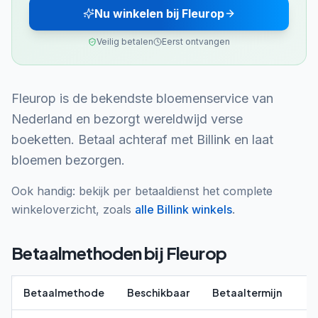
Nu winkelen bij Fleurop
Veilig betalen
Eerst ontvangen
Fleurop is de bekendste bloemenservice van
Nederland en bezorgt wereldwijd verse
boeketten. Betaal achteraf met Billink en laat
bloemen bezorgen.
Ook handig: bekijk per betaaldienst het complete
winkeloverzicht, zoals
alle
Billink
winkels
.
Betaalmethoden bij
Fleurop
Betaalmethode
Beschikbaar
Betaaltermijn