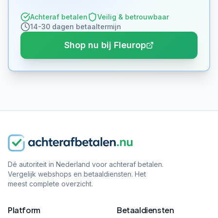
Achteraf betalen
Veilig & betrouwbaar
14-30 dagen betaaltermijn
Shop nu bij Fleurop
Dé autoriteit in Nederland voor achteraf betalen.
Vergelijk webshops en betaaldiensten. Het
meest complete overzicht.
Platform
Betaaldiensten