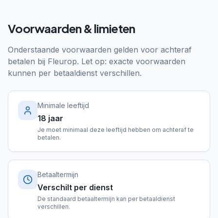
Voorwaarden & limieten
Onderstaande voorwaarden gelden voor achteraf
betalen bij
Fleurop
. Let op: exacte voorwaarden
kunnen per betaaldienst verschillen.
Minimale leeftijd
18 jaar
Je moet minimaal deze leeftijd hebben om achteraf te
betalen.
Betaaltermijn
Verschilt per dienst
De standaard betaaltermijn kan per betaaldienst
verschillen.