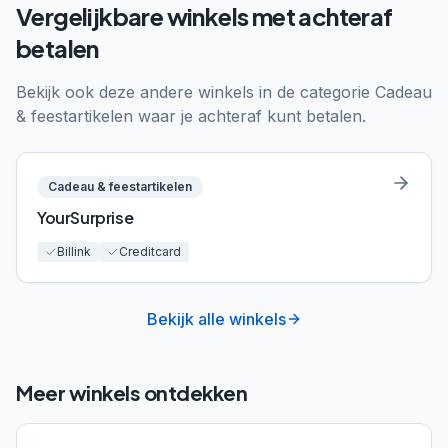
Vergelijkbare winkels met achteraf
betalen
Bekijk ook deze andere winkels in de categorie
Cadeau
& feestartikelen
waar je achteraf kunt betalen.
Cadeau & feestartikelen
YourSurprise
Billink
Creditcard
Bekijk alle winkels
Meer winkels ontdekken