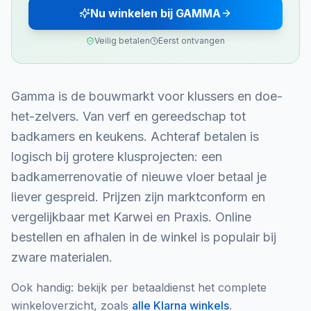
Nu winkelen bij GAMMA
Veilig betalen
Eerst ontvangen
Gamma is de bouwmarkt voor klussers en doe-
het-zelvers. Van verf en gereedschap tot
badkamers en keukens. Achteraf betalen is
logisch bij grotere klusprojecten: een
badkamerrenovatie of nieuwe vloer betaal je
liever gespreid. Prijzen zijn marktconform en
vergelijkbaar met Karwei en Praxis. Online
bestellen en afhalen in de winkel is populair bij
zware materialen.
Ook handig: bekijk per betaaldienst het complete
winkeloverzicht, zoals
alle
Klarna
winkels
.