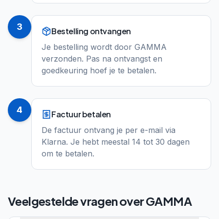
3
Bestelling ontvangen
Je bestelling wordt door GAMMA
verzonden. Pas na ontvangst en
goedkeuring hoef je te betalen.
4
Factuur betalen
De factuur ontvang je per e-mail via
Klarna. Je hebt meestal 14 tot 30 dagen
om te betalen.
Veelgestelde vragen over
GAMMA