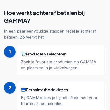
Hoe werkt achteraf betalen bij
GAMMA?
In een paar eenvoudige stappen regel je achteraf
betalen. Zo werkt het:
1
Producten selecteren
Zoek je favoriete producten op GAMMA
en plaats ze in je winkelwagen.
2
Betaalmethode kiezen
Bij GAMMA kies je bij het afrekenen voor
Klarna als betaaloptie.