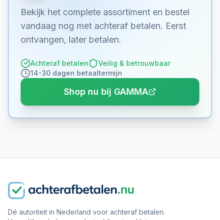
Bekijk het complete assortiment en bestel
vandaag nog met achteraf betalen. Eerst
ontvangen, later betalen.
Achteraf betalen
Veilig & betrouwbaar
14-30 dagen betaaltermijn
Shop nu bij GAMMA
Dé autoriteit in Nederland voor achteraf betalen.