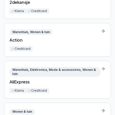
2dekansje
Klarna
Creditcard
Warenhuis, Wonen & tuin
Action
Creditcard
Warenhuis, Elektronica, Mode & accessoires, Wonen &
tuin
AliExpress
Klarna
Creditcard
Wonen & tuin