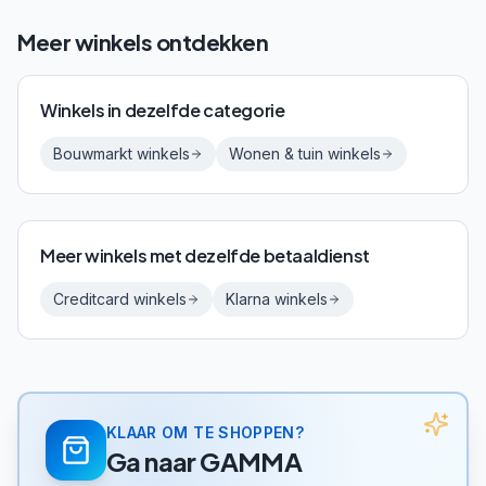
Meer winkels ontdekken
Winkels in dezelfde categorie
Bouwmarkt
winkels
Wonen & tuin
winkels
Meer winkels met dezelfde betaaldienst
Creditcard
winkels
Klarna
winkels
KLAAR OM TE SHOPPEN?
Ga naar
GAMMA