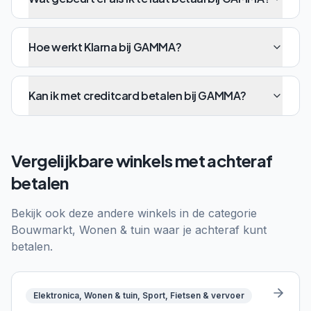
Hoe werkt Klarna bij GAMMA?
Kan ik met creditcard betalen bij GAMMA?
Vergelijkbare winkels met achteraf
betalen
Bekijk ook deze andere winkels in de categorie
Bouwmarkt, Wonen & tuin
waar je achteraf kunt
betalen.
Elektronica, Wonen & tuin, Sport, Fietsen & vervoer