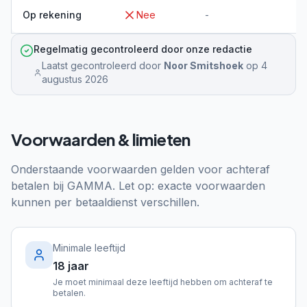
Op rekening
Nee
-
Regelmatig gecontroleerd door onze redactie
Laatst gecontroleerd door
Noor Smitshoek
op
4
augustus 2026
Voorwaarden & limieten
Onderstaande voorwaarden gelden voor achteraf
betalen bij
GAMMA
. Let op: exacte voorwaarden
kunnen per betaaldienst verschillen.
Minimale leeftijd
18 jaar
Je moet minimaal deze leeftijd hebben om achteraf te
betalen.