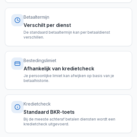
Betaaltermijn
Verschilt per dienst
De standaard betaaltermijn kan per betaaldienst
verschillen.
Bestedingslimiet
Afhankelijk van kredietcheck
Je persoonlijke limiet kan afwijken op basis van je
betaalhistorie.
Kredietcheck
Standaard BKR-toets
Bij de meeste achteraf betalen diensten wordt een
kredietcheck uitgevoerd.