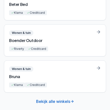
Beter Bed
Klarna
Creditcard
Wonen & tuin
Boender Outdoor
Riverty
Creditcard
Wonen & tuin
Bruna
Klarna
Creditcard
Bekijk alle winkels