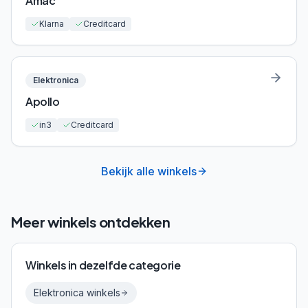
Amac
Klarna
Creditcard
Elektronica
Apollo
in3
Creditcard
Bekijk alle winkels
Meer winkels ontdekken
Winkels in dezelfde categorie
Elektronica
winkels