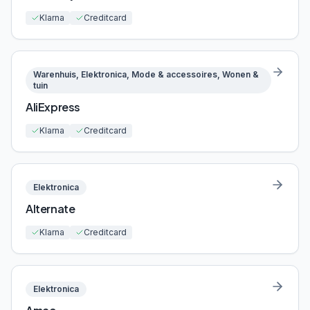
Klarna
Creditcard
Warenhuis, Elektronica, Mode & accessoires, Wonen &
tuin
AliExpress
Klarna
Creditcard
Elektronica
Alternate
Klarna
Creditcard
Elektronica