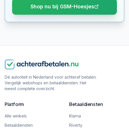
Shop nu bij GSM-Hoesjes
Dé autoriteit in Nederland voor achteraf betalen.
Vergelijk webshops en betaaldiensten. Het
meest complete overzicht.
Platform
Betaaldiensten
Alle winkels
Klarna
Betaaldiensten
Riverty