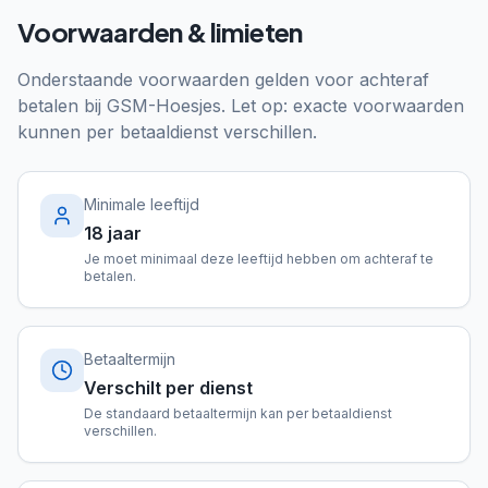
Voorwaarden & limieten
Onderstaande voorwaarden gelden voor achteraf
betalen bij
GSM-Hoesjes
. Let op: exacte voorwaarden
kunnen per betaaldienst verschillen.
Minimale leeftijd
18 jaar
Je moet minimaal deze leeftijd hebben om achteraf te
betalen.
Betaaltermijn
Verschilt per dienst
De standaard betaaltermijn kan per betaaldienst
verschillen.