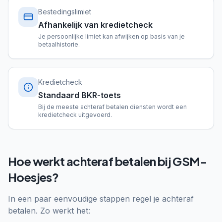
Bestedingslimiet
Afhankelijk van kredietcheck
Je persoonlijke limiet kan afwijken op basis van je
betaalhistorie.
Kredietcheck
Standaard BKR-toets
Bij de meeste achteraf betalen diensten wordt een
kredietcheck uitgevoerd.
Hoe werkt achteraf betalen bij GSM-
Hoesjes?
In een paar eenvoudige stappen regel je achteraf
betalen. Zo werkt het: