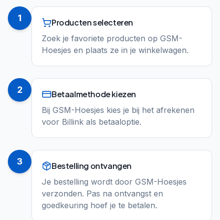
1
Producten selecteren
Zoek je favoriete producten op GSM-
Hoesjes en plaats ze in je winkelwagen.
2
Betaalmethode kiezen
Bij GSM-Hoesjes kies je bij het afrekenen
voor Billink als betaaloptie.
3
Bestelling ontvangen
Je bestelling wordt door GSM-Hoesjes
verzonden. Pas na ontvangst en
goedkeuring hoef je te betalen.