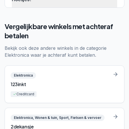
Vergelijkbare winkels met achteraf
betalen
Bekijk ook deze andere winkels in de categorie
Elektronica
waar je achteraf kunt betalen.
Elektronica
123inkt
Creditcard
Elektronica, Wonen & tuin, Sport, Fietsen & vervoer
2dekansje