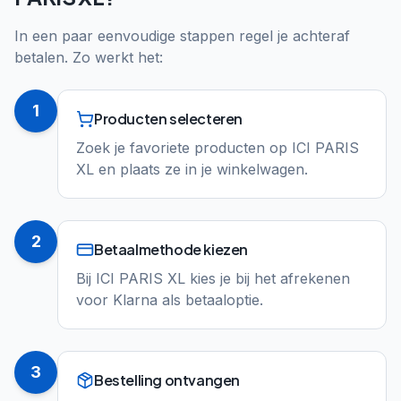
In een paar eenvoudige stappen regel je achteraf
betalen. Zo werkt het:
1
Producten selecteren
Zoek je favoriete producten op ICI PARIS
XL en plaats ze in je winkelwagen.
2
Betaalmethode kiezen
Bij ICI PARIS XL kies je bij het afrekenen
voor Klarna als betaaloptie.
3
Bestelling ontvangen