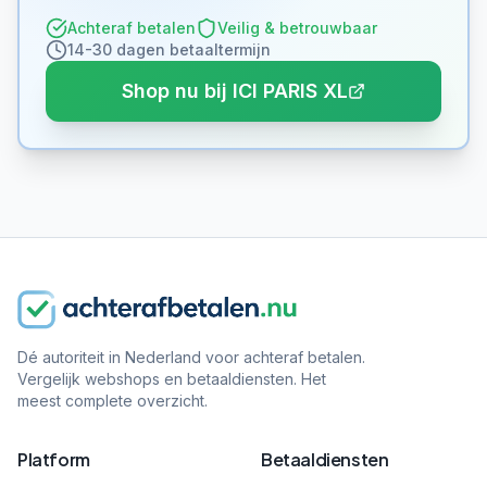
Achteraf betalen
Veilig & betrouwbaar
14-30 dagen betaaltermijn
Shop nu bij ICI PARIS XL
Dé autoriteit in Nederland voor achteraf betalen.
Vergelijk webshops en betaaldiensten. Het
meest complete overzicht.
Platform
Betaaldiensten