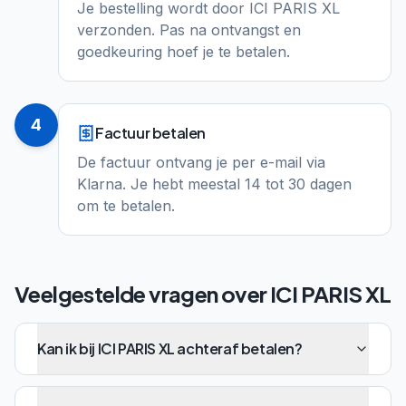
Je bestelling wordt door ICI PARIS XL
verzonden. Pas na ontvangst en
goedkeuring hoef je te betalen.
4
Factuur betalen
De factuur ontvang je per e-mail via
Klarna. Je hebt meestal 14 tot 30 dagen
om te betalen.
Veelgestelde vragen over
ICI PARIS XL
Kan ik bij ICI PARIS XL achteraf betalen?