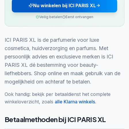
Nu winkelen bij ICI PARIS XL
Veilig betalen
Eerst ontvangen
ICI PARIS XL is de parfumerie voor luxe
cosmetica, huidverzorging en parfums. Met
persoonlijk advies en exclusieve merken is ICI
PARIS XL dé bestemming voor beauty-
liefhebbers. Shop online en maak gebruik van de
mogelijkheid om achteraf te betalen.
Ook handig: bekijk per betaaldienst het complete
winkeloverzicht, zoals
alle
Klarna
winkels
.
Betaalmethoden bij
ICI PARIS XL