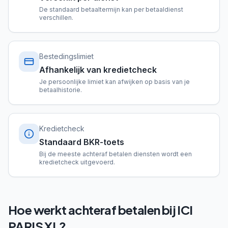
De standaard betaaltermijn kan per betaaldienst
verschillen.
Bestedingslimiet
Afhankelijk van kredietcheck
Je persoonlijke limiet kan afwijken op basis van je
betaalhistorie.
Kredietcheck
Standaard BKR-toets
Bij de meeste achteraf betalen diensten wordt een
kredietcheck uitgevoerd.
Hoe werkt achteraf betalen bij ICI
PARIS XL?