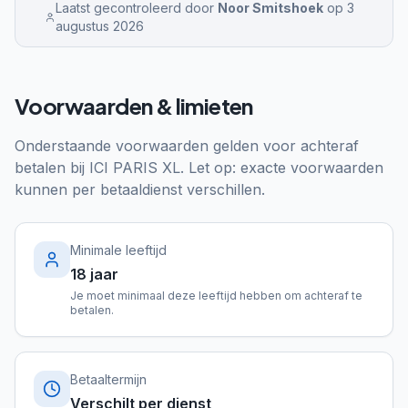
Laatst gecontroleerd door
Noor Smitshoek
op
3
augustus 2026
Voorwaarden & limieten
Onderstaande voorwaarden gelden voor achteraf
betalen bij
ICI PARIS XL
. Let op: exacte voorwaarden
kunnen per betaaldienst verschillen.
Minimale leeftijd
18 jaar
Je moet minimaal deze leeftijd hebben om achteraf te
betalen.
Betaaltermijn
Verschilt per dienst