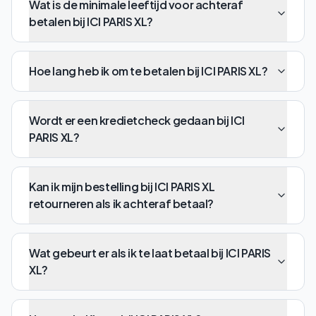
Wat is de minimale leeftijd voor achteraf
betalen bij ICI PARIS XL?
Hoe lang heb ik om te betalen bij ICI PARIS XL?
Wordt er een kredietcheck gedaan bij ICI
PARIS XL?
Kan ik mijn bestelling bij ICI PARIS XL
retourneren als ik achteraf betaal?
Wat gebeurt er als ik te laat betaal bij ICI PARIS
XL?