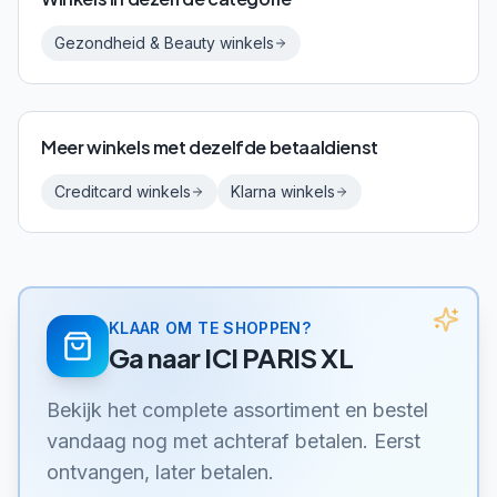
Gezondheid & Beauty
winkels
Meer winkels met dezelfde betaaldienst
Creditcard
winkels
Klarna
winkels
KLAAR OM TE SHOPPEN?
Ga naar
ICI PARIS XL
Bekijk het complete assortiment en bestel
vandaag nog met achteraf betalen. Eerst
ontvangen, later betalen.