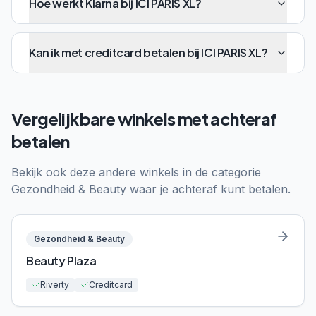
Hoe werkt Klarna bij ICI PARIS XL?
Kan ik met creditcard betalen bij ICI PARIS XL?
Vergelijkbare winkels met achteraf
betalen
Bekijk ook deze andere winkels in de categorie
Gezondheid & Beauty
waar je achteraf kunt betalen.
Gezondheid & Beauty
Beauty Plaza
Riverty
Creditcard