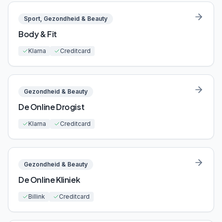
Sport, Gezondheid & Beauty
Body & Fit
Klarna
Creditcard
Gezondheid & Beauty
De Online Drogist
Klarna
Creditcard
Gezondheid & Beauty
De Online Kliniek
Billink
Creditcard