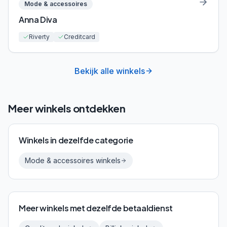
Mode & accessoires
Anna Diva
Riverty
Creditcard
Bekijk alle winkels
Meer winkels ontdekken
Winkels in dezelfde categorie
Mode & accessoires
winkels
Meer winkels met dezelfde betaaldienst