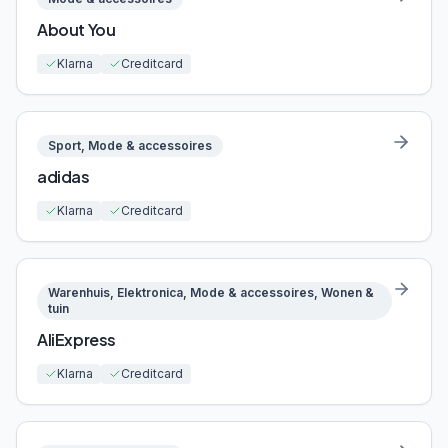
About You
Klarna
Creditcard
Sport, Mode & accessoires
adidas
Klarna
Creditcard
Warenhuis, Elektronica, Mode & accessoires, Wonen &
tuin
AliExpress
Klarna
Creditcard