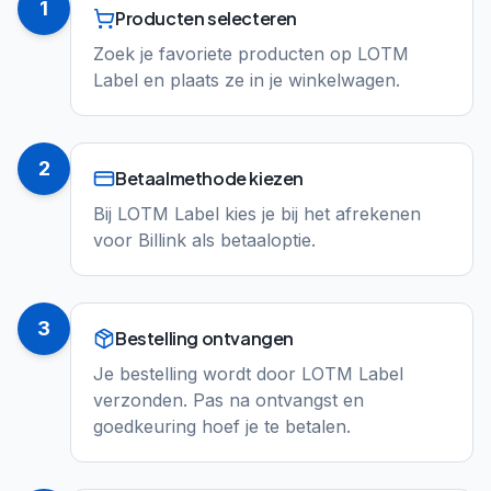
1
Producten selecteren
Zoek je favoriete producten op LOTM
Label en plaats ze in je winkelwagen.
2
Betaalmethode kiezen
Bij LOTM Label kies je bij het afrekenen
voor Billink als betaaloptie.
3
Bestelling ontvangen
Je bestelling wordt door LOTM Label
verzonden. Pas na ontvangst en
goedkeuring hoef je te betalen.