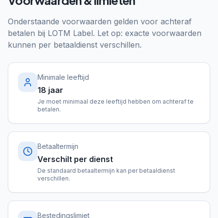
Voorwaarden & limieten
Onderstaande voorwaarden gelden voor achteraf
betalen bij
LOTM Label
. Let op: exacte voorwaarden
kunnen per betaaldienst verschillen.
Minimale leeftijd
18 jaar
Je moet minimaal deze leeftijd hebben om achteraf te
betalen.
Betaaltermijn
Verschilt per dienst
De standaard betaaltermijn kan per betaaldienst
verschillen.
Bestedingslimiet