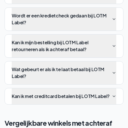
Wordt er een kredietcheck gedaan bij LOTM
Label?
Kan ik mijn bestelling bij LOTM Label
retourneren als ik achteraf betaal?
Wat gebeurt er als ik te laat betaal bij LOTM
Label?
Kan ik met creditcard betalen bij LOTM Label?
Vergelijkbare winkels met achteraf