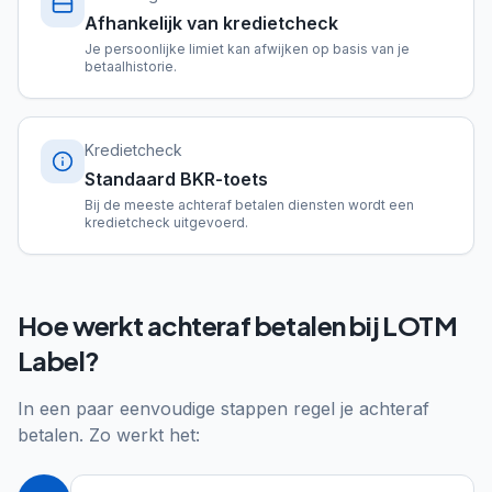
Afhankelijk van kredietcheck
Je persoonlijke limiet kan afwijken op basis van je
betaalhistorie.
Kredietcheck
Standaard BKR-toets
Bij de meeste achteraf betalen diensten wordt een
kredietcheck uitgevoerd.
Hoe werkt achteraf betalen bij LOTM
Label?
In een paar eenvoudige stappen regel je achteraf
betalen. Zo werkt het: