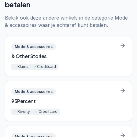
betalen
Bekijk ook deze andere winkels in de categorie
Mode
& accessoires
waar je achteraf kunt betalen.
Mode & accessoires
& Other Stories
Klarna
Creditcard
Mode & accessoires
95Percent
Riverty
Creditcard
Mode & accessoires