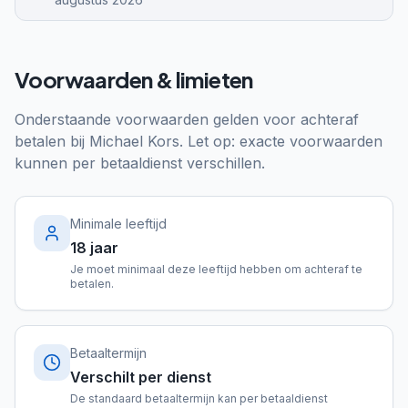
Voorwaarden & limieten
Onderstaande voorwaarden gelden voor achteraf
betalen bij
Michael Kors
. Let op: exacte voorwaarden
kunnen per betaaldienst verschillen.
Minimale leeftijd
18 jaar
Je moet minimaal deze leeftijd hebben om achteraf te
betalen.
Betaaltermijn
Verschilt per dienst
De standaard betaaltermijn kan per betaaldienst