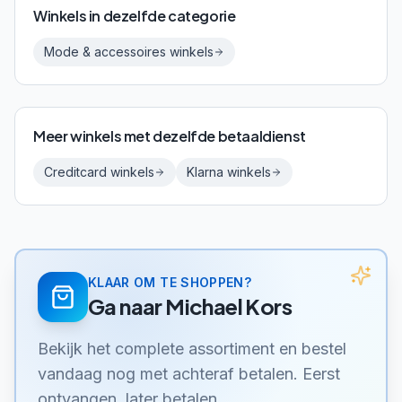
Winkels in dezelfde categorie
Mode & accessoires
winkels
Meer winkels met dezelfde betaaldienst
Creditcard
winkels
Klarna
winkels
KLAAR OM TE SHOPPEN?
Ga naar
Michael Kors
Bekijk het complete assortiment en bestel
vandaag nog met achteraf betalen. Eerst
ontvangen, later betalen.