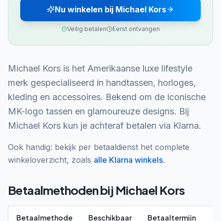
Nu winkelen bij Michael Kors
Veilig betalen
Eerst ontvangen
Michael Kors is het Amerikaanse luxe lifestyle
merk gespecialiseerd in handtassen, horloges,
kleding en accessoires. Bekend om de iconische
MK-logo tassen en glamoureuze designs. Bij
Michael Kors kun je achteraf betalen via Klarna.
Ook handig: bekijk per betaaldienst het complete
winkeloverzicht, zoals
alle
Klarna
winkels
.
Betaalmethoden bij
Michael Kors
Betaalmethode
Beschikbaar
Betaaltermijn