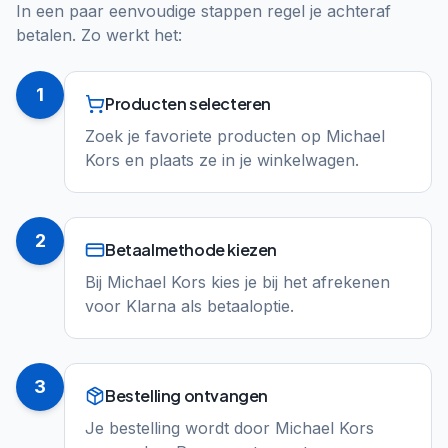
In een paar eenvoudige stappen regel je achteraf
betalen. Zo werkt het:
1
Producten selecteren
Zoek je favoriete producten op Michael
Kors en plaats ze in je winkelwagen.
2
Betaalmethode kiezen
Bij Michael Kors kies je bij het afrekenen
voor Klarna als betaaloptie.
3
Bestelling ontvangen
Je bestelling wordt door Michael Kors