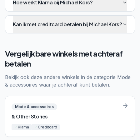
Hoe werkt Klarna bij Michael Kors?
Kan ik met creditcard betalen bij Michael Kors?
Vergelijkbare winkels met achteraf
betalen
Bekijk ook deze andere winkels in de categorie
Mode
& accessoires
waar je achteraf kunt betalen.
Mode & accessoires
& Other Stories
Klarna
Creditcard