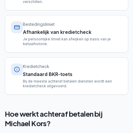
verschillen.
Bestedingslimiet
Afhankelijk van kredietcheck
Je persoonlijke limiet kan afwijken op basis van je
betaalhistorie.
Kredietcheck
Standaard BKR-toets
Bij de meeste achteraf betalen diensten wordt een
kredietcheck uitgevoerd.
Hoe werkt achteraf betalen bij
Michael Kors?