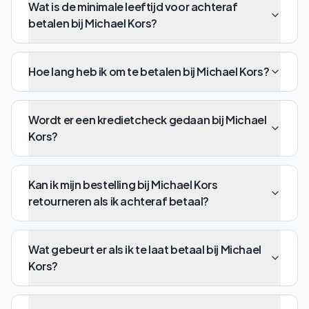
Wat is de minimale leeftijd voor achteraf
betalen bij Michael Kors?
Hoe lang heb ik om te betalen bij Michael Kors?
Wordt er een kredietcheck gedaan bij Michael
Kors?
Kan ik mijn bestelling bij Michael Kors
retourneren als ik achteraf betaal?
Wat gebeurt er als ik te laat betaal bij Michael
Kors?