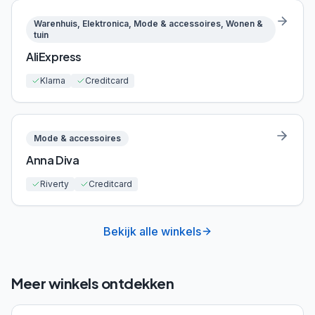
Warenhuis, Elektronica, Mode & accessoires, Wonen &
tuin
AliExpress
Klarna
Creditcard
Mode & accessoires
Anna Diva
Riverty
Creditcard
Bekijk alle winkels
Meer winkels ontdekken