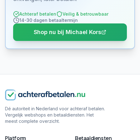
Achteraf betalen
Veilig & betrouwbaar
14-30 dagen betaaltermijn
Shop nu bij Michael Kors
Dé autoriteit in Nederland voor achteraf betalen.
Vergelijk webshops en betaaldiensten. Het
meest complete overzicht.
Platform
Betaaldiensten