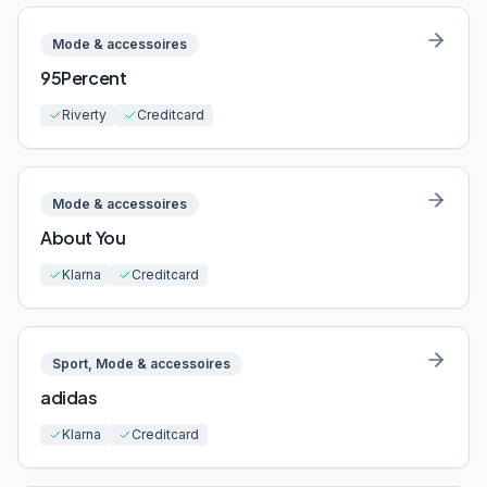
Mode & accessoires
95Percent
Riverty
Creditcard
Mode & accessoires
About You
Klarna
Creditcard
Sport, Mode & accessoires
adidas
Klarna
Creditcard