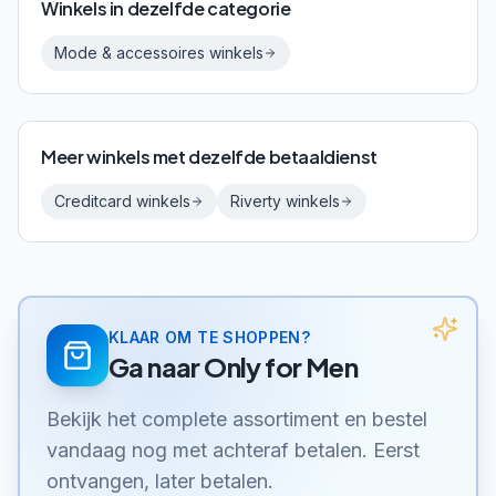
Winkels in dezelfde categorie
Mode & accessoires
winkels
Meer winkels met dezelfde betaaldienst
Creditcard
winkels
Riverty
winkels
KLAAR OM TE SHOPPEN?
Ga naar
Only for Men
Bekijk het complete assortiment en bestel
vandaag nog met achteraf betalen. Eerst
ontvangen, later betalen.