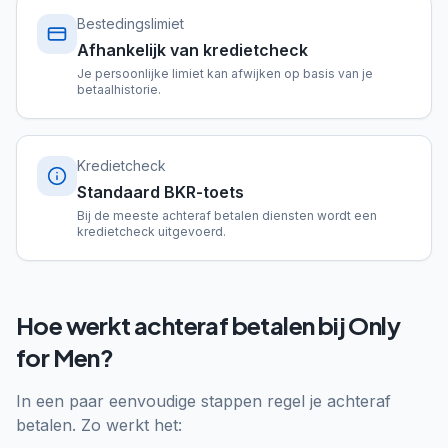
Bestedingslimiet
Afhankelijk van kredietcheck
Je persoonlijke limiet kan afwijken op basis van je
betaalhistorie.
Kredietcheck
Standaard BKR-toets
Bij de meeste achteraf betalen diensten wordt een
kredietcheck uitgevoerd.
Hoe werkt achteraf betalen bij Only
for Men?
In een paar eenvoudige stappen regel je achteraf
betalen. Zo werkt het: