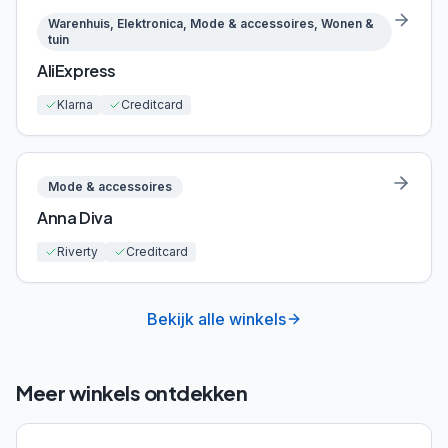
Warenhuis, Elektronica, Mode & accessoires, Wonen &
tuin
AliExpress
Klarna
Creditcard
Mode & accessoires
Anna Diva
Riverty
Creditcard
Bekijk alle winkels
Meer winkels ontdekken