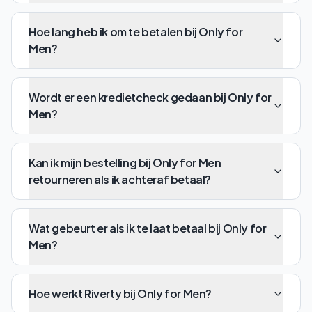
Hoe lang heb ik om te betalen bij Only for
Men?
Wordt er een kredietcheck gedaan bij Only for
Men?
Kan ik mijn bestelling bij Only for Men
retourneren als ik achteraf betaal?
Wat gebeurt er als ik te laat betaal bij Only for
Men?
Hoe werkt Riverty bij Only for Men?