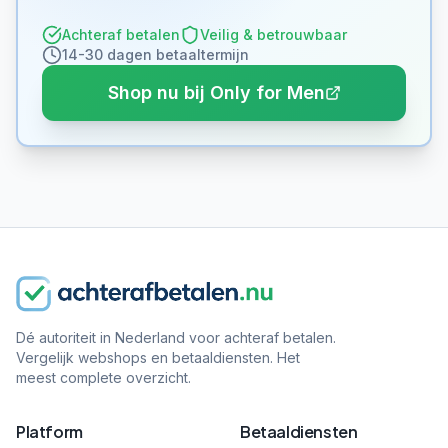
Achteraf betalen
Veilig & betrouwbaar
14-30 dagen betaaltermijn
Shop nu bij Only for Men
Dé autoriteit in Nederland voor achteraf betalen.
Vergelijk webshops en betaaldiensten. Het
meest complete overzicht.
Platform
Betaaldiensten