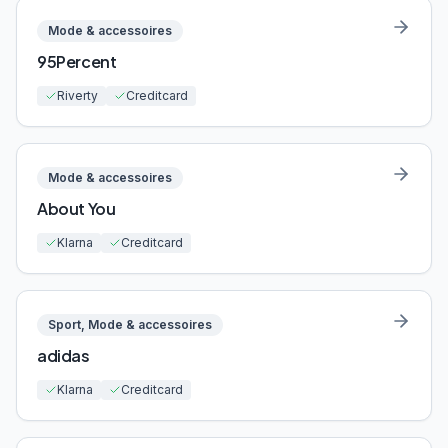
Mode & accessoires
95Percent
Riverty
Creditcard
Mode & accessoires
About You
Klarna
Creditcard
Sport, Mode & accessoires
adidas
Klarna
Creditcard