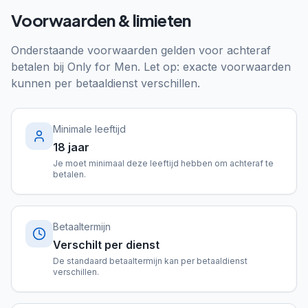
Voorwaarden & limieten
Onderstaande voorwaarden gelden voor achteraf
betalen bij
Only for Men
. Let op: exacte voorwaarden
kunnen per betaaldienst verschillen.
Minimale leeftijd
18 jaar
Je moet minimaal deze leeftijd hebben om achteraf te
betalen.
Betaaltermijn
Verschilt per dienst
De standaard betaaltermijn kan per betaaldienst
verschillen.