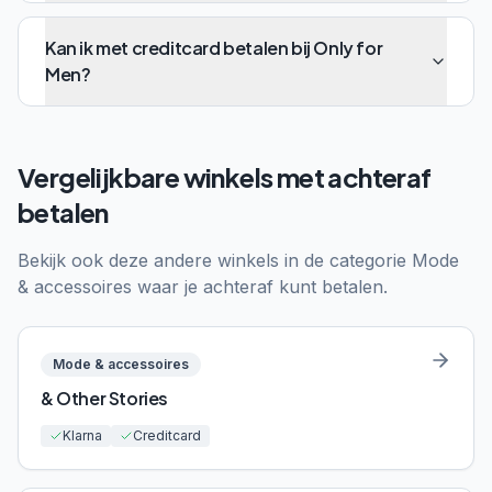
Kan ik met creditcard betalen bij Only for
Men?
Vergelijkbare winkels met achteraf
betalen
Bekijk ook deze andere winkels in de categorie
Mode
& accessoires
waar je achteraf kunt betalen.
Mode & accessoires
& Other Stories
Klarna
Creditcard