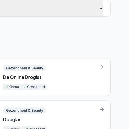
Gezondheid & Beauty
De Online Drogist
Klarna
Creditcard
Gezondheid & Beauty
Douglas