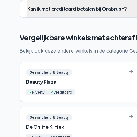
Kan ik met creditcard betalen bij Orabrush?
Vergelijkbare winkels met achteraf
Bekijk ook deze andere winkels in de categorie
Ge
Gezondheid & Beauty
Beauty Plaza
Riverty
Creditcard
Gezondheid & Beauty
De Online Kliniek