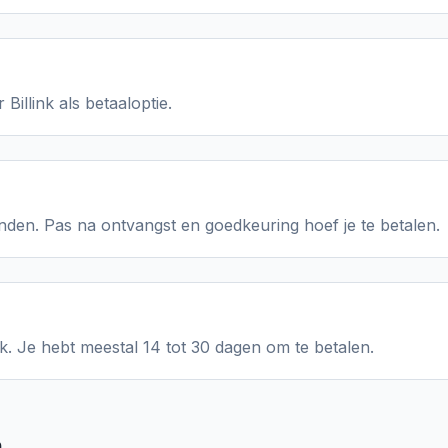
 Billink als betaaloptie.
den. Pas na ontvangst en goedkeuring hoef je te betalen.
nk. Je hebt meestal 14 tot 30 dagen om te betalen.
h