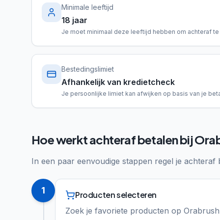
Minimale leeftijd
18 jaar
Je moet minimaal deze leeftijd hebben om achteraf te
Bestedingslimiet
Afhankelijk van kredietcheck
Je persoonlijke limiet kan afwijken op basis van je beta
Hoe werkt achteraf betalen bij Ora
In een paar eenvoudige stappen regel je achteraf 
1
Producten selecteren
Zoek je favoriete producten op Orabrush 