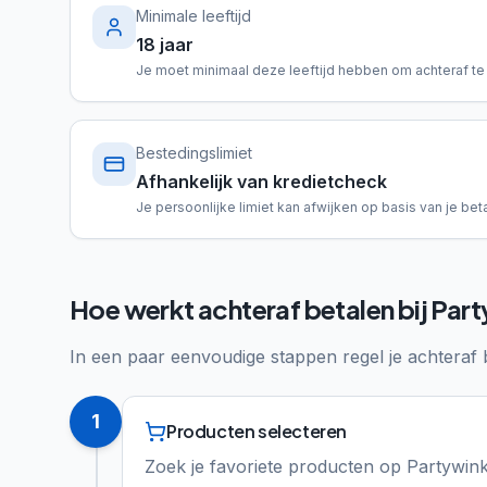
Minimale leeftijd
18 jaar
Je moet minimaal deze leeftijd hebben om achteraf te
Bestedingslimiet
Afhankelijk van kredietcheck
Je persoonlijke limiet kan afwijken op basis van je beta
Hoe werkt achteraf betalen bij Par
In een paar eenvoudige stappen regel je achteraf 
1
Producten selecteren
Zoek je favoriete producten op Partywink