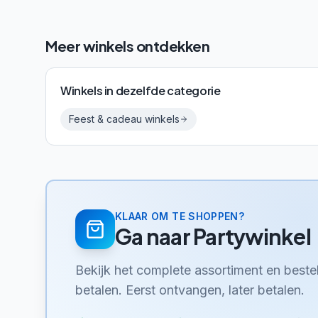
Meer winkels ontdekken
Winkels in dezelfde categorie
Feest & cadeau
winkels
KLAAR OM TE SHOPPEN?
Ga naar
Partywinkel
Bekijk het complete assortiment en best
betalen. Eerst ontvangen, later betalen.