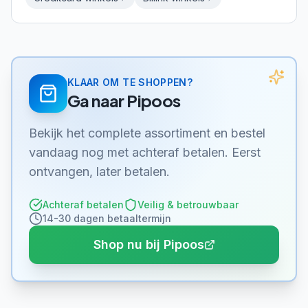
KLAAR OM TE SHOPPEN?
Ga naar
Pipoos
Bekijk het complete assortiment en bestel
vandaag nog met achteraf betalen. Eerst
ontvangen, later betalen.
Achteraf betalen
Veilig & betrouwbaar
14-30 dagen betaaltermijn
Shop nu bij Pipoos