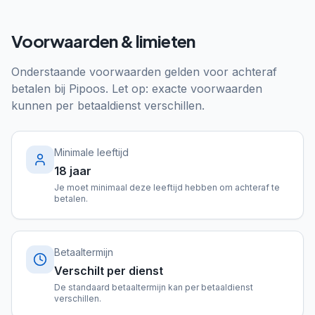
Voorwaarden & limieten
Onderstaande voorwaarden gelden voor achteraf
betalen bij
Pipoos
. Let op: exacte voorwaarden
kunnen per betaaldienst verschillen.
Minimale leeftijd
18 jaar
Je moet minimaal deze leeftijd hebben om achteraf te
betalen.
Betaaltermijn
Verschilt per dienst
De standaard betaaltermijn kan per betaaldienst
verschillen.