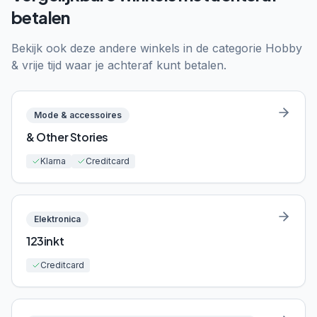
betalen
Bekijk ook deze andere winkels in de categorie
Hobby
& vrije tijd
waar je achteraf kunt betalen.
Mode & accessoires
& Other Stories
Klarna
Creditcard
Elektronica
123inkt
Creditcard