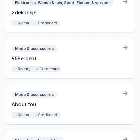
Elektronica, Wonen & tuin, Sport, Fietsen & vervoer
2dekansje
Klarna
Creditcard
Mode & accessoires
95Percent
Riverty
Creditcard
Mode & accessoires
About You
Klarna
Creditcard