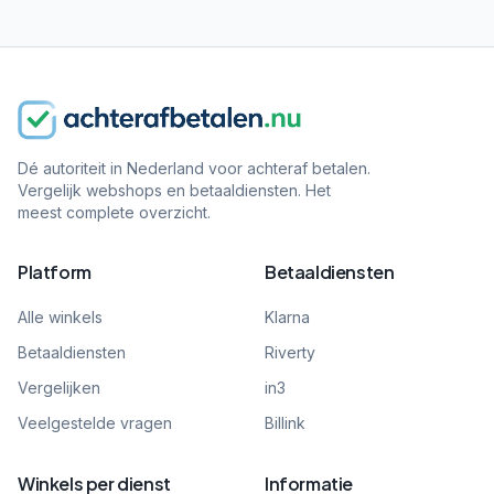
Dé autoriteit in Nederland voor achteraf betalen.
Vergelijk webshops en betaaldiensten. Het
meest complete overzicht.
Platform
Betaaldiensten
Alle winkels
Klarna
Betaaldiensten
Riverty
Vergelijken
in3
Veelgestelde vragen
Billink
Winkels per dienst
Informatie