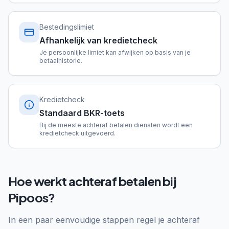
Bestedingslimiet
Afhankelijk van kredietcheck
Je persoonlijke limiet kan afwijken op basis van je
betaalhistorie.
Kredietcheck
Standaard BKR-toets
Bij de meeste achteraf betalen diensten wordt een
kredietcheck uitgevoerd.
Hoe werkt achteraf betalen bij
Pipoos?
In een paar eenvoudige stappen regel je achteraf