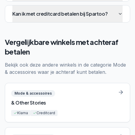
Kan ik met creditcard betalen bij Spartoo?
Vergelijkbare winkels met achteraf
betalen
Bekijk ook deze andere winkels in de categorie
Mode
& accessoires
waar je achteraf kunt betalen.
Mode & accessoires
& Other Stories
Klarna
Creditcard