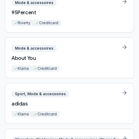
Mode & accessoires
95Percent
Riverty
Creditcard
Mode & accessoires
About You
Klarna
Creditcard
Sport, Mode & accessoires
adidas
Klarna
Creditcard