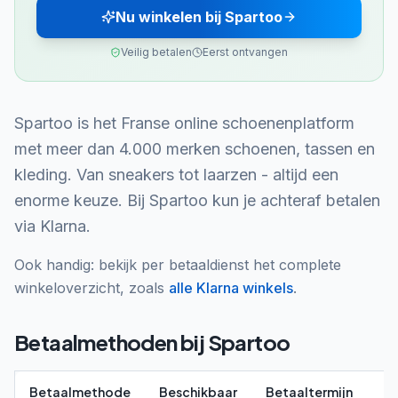
Nu winkelen bij Spartoo
Veilig betalen
Eerst ontvangen
Spartoo is het Franse online schoenenplatform
met meer dan 4.000 merken schoenen, tassen en
kleding. Van sneakers tot laarzen - altijd een
enorme keuze. Bij Spartoo kun je achteraf betalen
via Klarna.
Ook handig: bekijk per betaaldienst het complete
winkeloverzicht, zoals
alle
Klarna
winkels
.
Betaalmethoden bij
Spartoo
Betaalmethode
Beschikbaar
Betaaltermijn