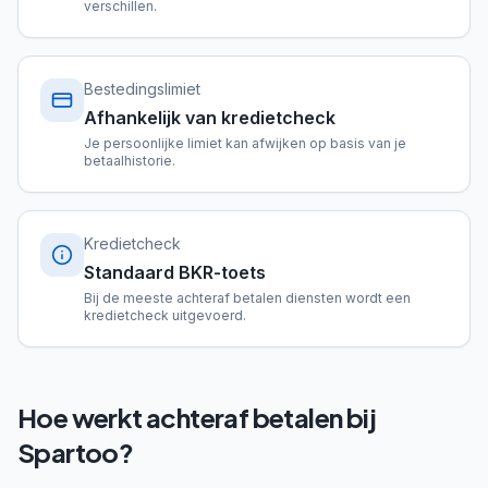
verschillen.
Bestedingslimiet
Afhankelijk van kredietcheck
Je persoonlijke limiet kan afwijken op basis van je
betaalhistorie.
Kredietcheck
Standaard BKR-toets
Bij de meeste achteraf betalen diensten wordt een
kredietcheck uitgevoerd.
Hoe werkt achteraf betalen bij
Spartoo?