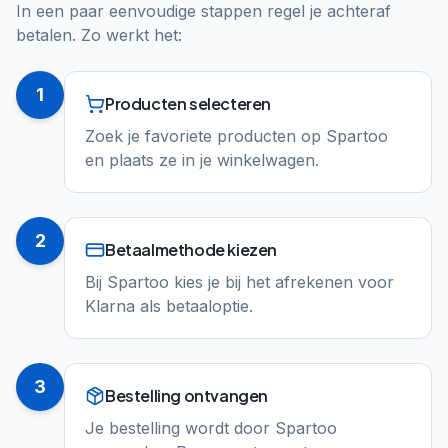
In een paar eenvoudige stappen regel je achteraf
betalen. Zo werkt het:
1
Producten selecteren
Zoek je favoriete producten op Spartoo
en plaats ze in je winkelwagen.
2
Betaalmethode kiezen
Bij Spartoo kies je bij het afrekenen voor
Klarna als betaaloptie.
3
Bestelling ontvangen
Je bestelling wordt door Spartoo