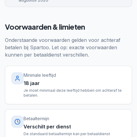
Voorwaarden & limieten
Onderstaande voorwaarden gelden voor achteraf
betalen bij
Spartoo
. Let op: exacte voorwaarden
kunnen per betaaldienst verschillen.
Minimale leeftijd
18 jaar
Je moet minimaal deze leeftijd hebben om achteraf te
betalen.
Betaaltermijn
Verschilt per dienst
De standaard betaaltermijn kan per betaaldienst