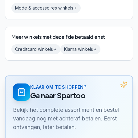
Mode & accessoires
winkels
Meer winkels met dezelfde betaaldienst
Creditcard
winkels
Klarna
winkels
KLAAR OM TE SHOPPEN?
Ga naar
Spartoo
Bekijk het complete assortiment en bestel
vandaag nog met achteraf betalen. Eerst
ontvangen, later betalen.