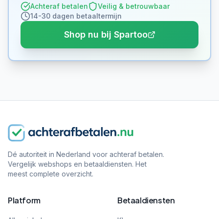
Achteraf betalen
Veilig & betrouwbaar
14-30 dagen betaaltermijn
Shop nu bij Spartoo
Dé autoriteit in Nederland voor achteraf betalen.
Vergelijk webshops en betaaldiensten. Het
meest complete overzicht.
Platform
Betaaldiensten