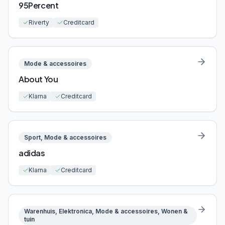
95Percent
Riverty
Creditcard
Mode & accessoires
About You
Klarna
Creditcard
Sport, Mode & accessoires
adidas
Klarna
Creditcard
Warenhuis, Elektronica, Mode & accessoires, Wonen &
tuin