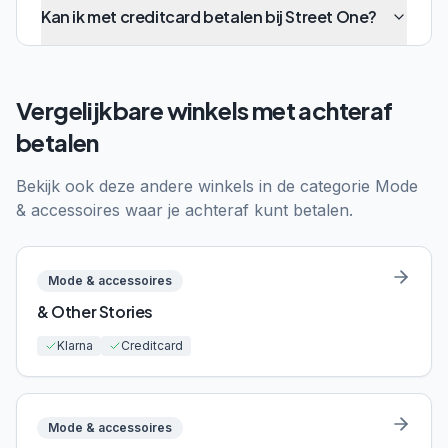
Kan ik met creditcard betalen bij Street One?
Vergelijkbare winkels met achteraf
betalen
Bekijk ook deze andere winkels in de categorie
Mode
& accessoires
waar je achteraf kunt betalen.
Mode & accessoires
& Other Stories
Klarna
Creditcard
Mode & accessoires