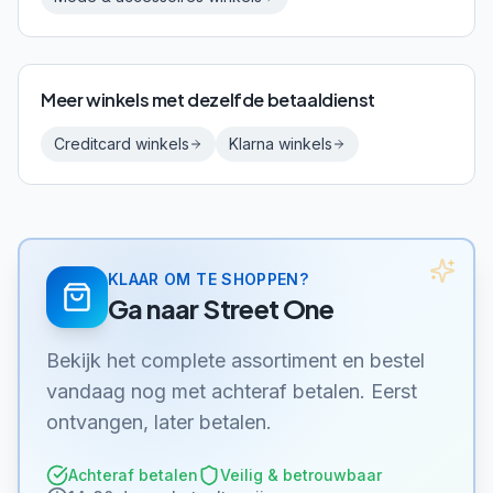
Meer winkels met dezelfde betaaldienst
Creditcard
winkels
Klarna
winkels
KLAAR OM TE SHOPPEN?
Ga naar
Street One
Bekijk het complete assortiment en bestel
vandaag nog met achteraf betalen. Eerst
ontvangen, later betalen.
Achteraf betalen
Veilig & betrouwbaar