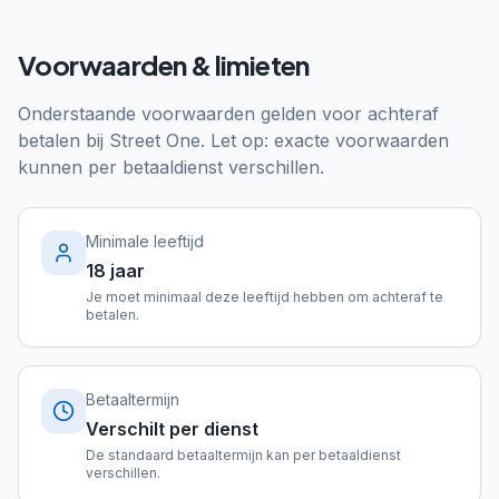
Voorwaarden & limieten
Onderstaande voorwaarden gelden voor achteraf
betalen bij
Street One
. Let op: exacte voorwaarden
kunnen per betaaldienst verschillen.
Minimale leeftijd
18 jaar
Je moet minimaal deze leeftijd hebben om achteraf te
betalen.
Betaaltermijn
Verschilt per dienst
De standaard betaaltermijn kan per betaaldienst
verschillen.