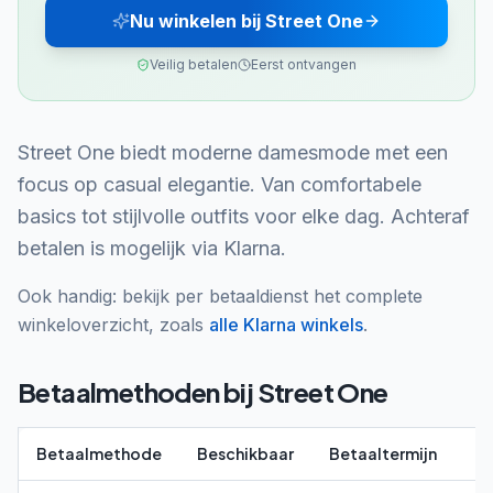
Nu winkelen bij Street One
Veilig betalen
Eerst ontvangen
Street One biedt moderne damesmode met een
focus op casual elegantie. Van comfortabele
basics tot stijlvolle outfits voor elke dag. Achteraf
betalen is mogelijk via Klarna.
Ook handig: bekijk per betaaldienst het complete
winkeloverzicht, zoals
alle
Klarna
winkels
.
Betaalmethoden bij
Street One
Betaalmethode
Beschikbaar
Betaaltermijn