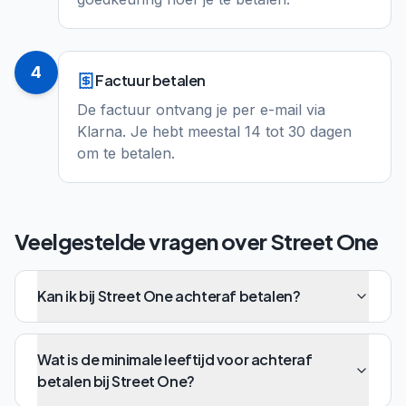
4
Factuur betalen
De factuur ontvang je per e-mail via
Klarna. Je hebt meestal 14 tot 30 dagen
om te betalen.
Veelgestelde vragen over
Street One
Kan ik bij Street One achteraf betalen?
Wat is de minimale leeftijd voor achteraf
betalen bij Street One?