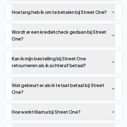
Hoe lang heb ik om te betalen bij Street One?
Wordt er een kredietcheck gedaan bij Street
One?
Kan ik mijn bestelling bij Street One
retourneren als ik achteraf betaal?
Wat gebeurt er als ik te laat betaal bij Street
One?
Hoe werkt Klarna bij Street One?