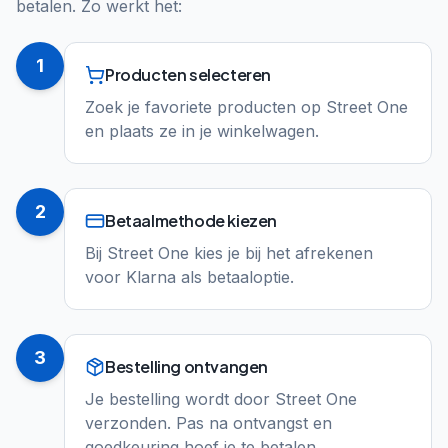
betalen. Zo werkt het:
1
Producten selecteren
Zoek je favoriete producten op Street One
en plaats ze in je winkelwagen.
2
Betaalmethode kiezen
Bij Street One kies je bij het afrekenen
voor Klarna als betaaloptie.
3
Bestelling ontvangen
Je bestelling wordt door Street One
verzonden. Pas na ontvangst en
goedkeuring hoef je te betalen.