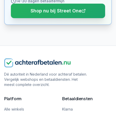
14-30 dagen betaaltermijn
Shop nu bij Street One
Dé autoriteit in Nederland voor achteraf betalen.
Vergelijk webshops en betaaldiensten. Het
meest complete overzicht.
Platform
Betaaldiensten
Alle winkels
Klarna