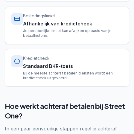
Bestedingslimiet
Afhankelijk van kredietcheck
Je persoonlijke limiet kan afwijken op basis van je
betaalhistorie.
Kredietcheck
Standaard BKR-toets
Bij de meeste achteraf betalen diensten wordt een
kredietcheck uitgevoerd.
Hoe werkt achteraf betalen bij Street
One?
In een paar eenvoudige stappen regel je achteraf