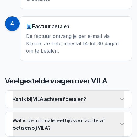
4
Factuur betalen
De factuur ontvang je per e-mail via
Klarna. Je hebt meestal 14 tot 30 dagen
om te betalen.
Veelgestelde vragen over
VILA
Kan ik bij VILA achteraf betalen?
Wat is de minimale leeftijd voor achteraf
betalen bij VILA?