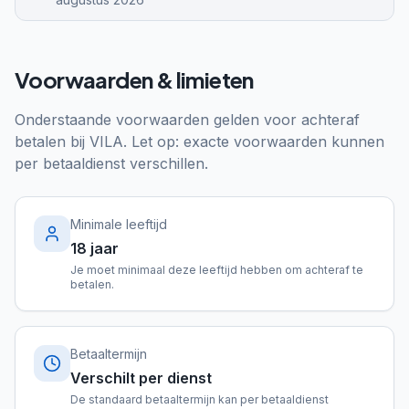
Voorwaarden & limieten
Onderstaande voorwaarden gelden voor achteraf
betalen bij
VILA
. Let op: exacte voorwaarden kunnen
per betaaldienst verschillen.
Minimale leeftijd
18 jaar
Je moet minimaal deze leeftijd hebben om achteraf te
betalen.
Betaaltermijn
Verschilt per dienst
De standaard betaaltermijn kan per betaaldienst