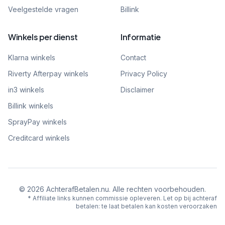
Veelgestelde vragen
Billink
Winkels per dienst
Informatie
Klarna winkels
Contact
Riverty Afterpay winkels
Privacy Policy
in3 winkels
Disclaimer
Billink winkels
SprayPay winkels
Creditcard winkels
©
2026
AchterafBetalen.nu. Alle rechten voorbehouden.
* Affiliate links kunnen commissie opleveren. Let op bij achteraf
betalen: te laat betalen kan kosten veroorzaken