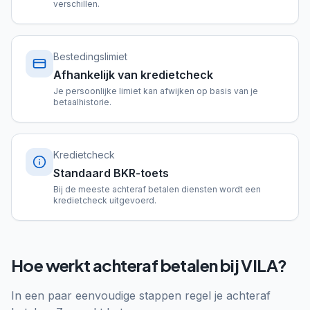
verschillen.
Bestedingslimiet
Afhankelijk van kredietcheck
Je persoonlijke limiet kan afwijken op basis van je
betaalhistorie.
Kredietcheck
Standaard BKR-toets
Bij de meeste achteraf betalen diensten wordt een
kredietcheck uitgevoerd.
Hoe werkt achteraf betalen bij VILA?
In een paar eenvoudige stappen regel je achteraf