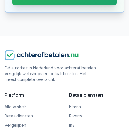
Dé autoriteit in Nederland voor achteraf betalen.
Vergelijk webshops en betaaldiensten. Het
meest complete overzicht.
Platform
Betaaldiensten
Alle winkels
Klarna
Betaaldiensten
Riverty
Vergelijken
in3