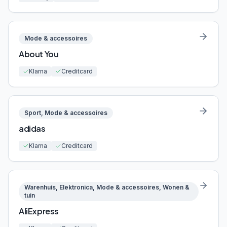
Mode & accessoires
About You
Klarna
Creditcard
Sport, Mode & accessoires
adidas
Klarna
Creditcard
Warenhuis, Elektronica, Mode & accessoires, Wonen &
tuin
AliExpress