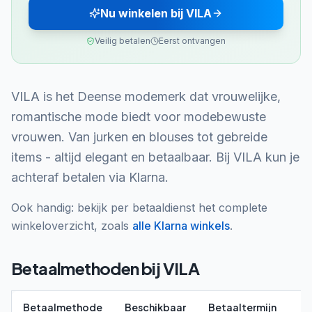
Nu winkelen bij VILA
Veilig betalen
Eerst ontvangen
VILA is het Deense modemerk dat vrouwelijke,
romantische mode biedt voor modebewuste
vrouwen. Van jurken en blouses tot gebreide
items - altijd elegant en betaalbaar. Bij VILA kun je
achteraf betalen via Klarna.
Ook handig: bekijk per betaaldienst het complete
winkeloverzicht, zoals
alle
Klarna
winkels
.
Betaalmethoden bij
VILA
Betaalmethode
Beschikbaar
Betaaltermijn