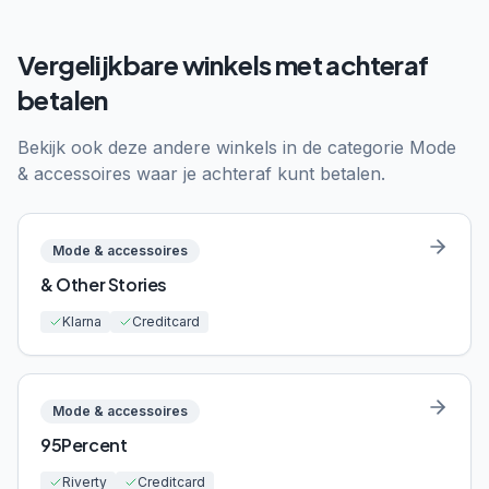
Vergelijkbare winkels met achteraf
betalen
Bekijk ook deze andere winkels in de categorie
Mode
& accessoires
waar je achteraf kunt betalen.
Mode & accessoires
& Other Stories
Klarna
Creditcard
Mode & accessoires
95Percent
Riverty
Creditcard