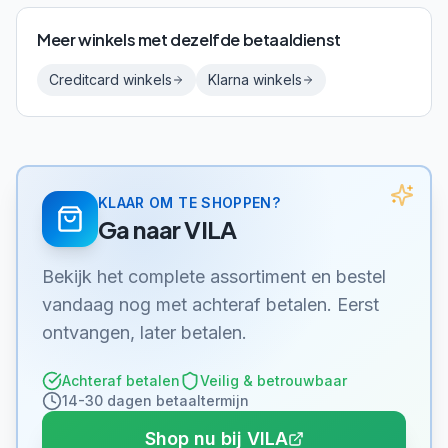
Meer winkels met dezelfde betaaldienst
Creditcard
winkels
Klarna
winkels
KLAAR OM TE SHOPPEN?
Ga naar
VILA
Bekijk het complete assortiment en bestel
vandaag nog met achteraf betalen. Eerst
ontvangen, later betalen.
Achteraf betalen
Veilig & betrouwbaar
14-30 dagen betaaltermijn
Shop nu bij VILA