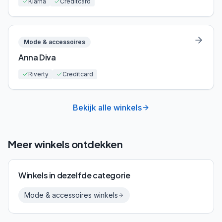
Klarna
Creditcard
Mode & accessoires
Anna Diva
Riverty
Creditcard
Bekijk alle winkels
Meer winkels ontdekken
Winkels in dezelfde categorie
Mode & accessoires
winkels