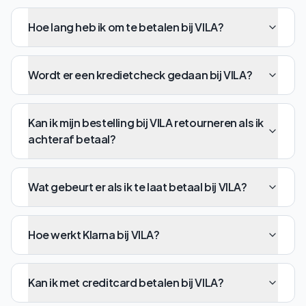
Hoe lang heb ik om te betalen bij VILA?
Wordt er een kredietcheck gedaan bij VILA?
Kan ik mijn bestelling bij VILA retourneren als ik
achteraf betaal?
Wat gebeurt er als ik te laat betaal bij VILA?
Hoe werkt Klarna bij VILA?
Kan ik met creditcard betalen bij VILA?