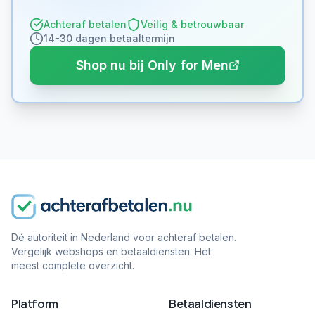
Achteraf betalen
Veilig & betrouwbaar
14-30 dagen betaaltermijn
Shop nu bij Only for Men
Dé autoriteit in Nederland voor achteraf betalen.
Vergelijk webshops en betaaldiensten. Het
meest complete overzicht.
Platform
Betaaldiensten