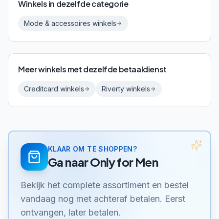
Winkels in dezelfde categorie
Mode & accessoires
winkels
Meer winkels met dezelfde betaaldienst
Creditcard
winkels
Riverty
winkels
KLAAR OM TE SHOPPEN?
Ga naar
Only for Men
Bekijk het complete assortiment en bestel
vandaag nog met achteraf betalen. Eerst
ontvangen, later betalen.