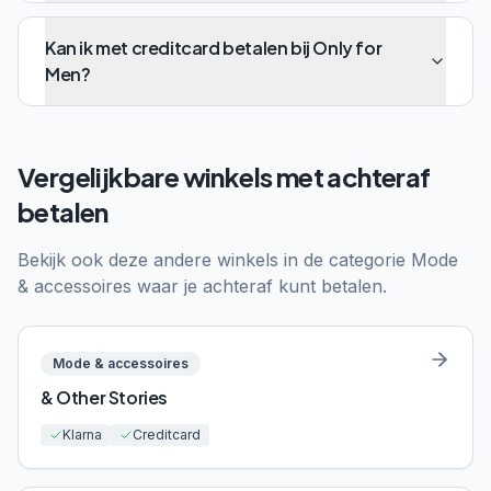
Kan ik met creditcard betalen bij Only for
Men?
Vergelijkbare winkels met achteraf
betalen
Bekijk ook deze andere winkels in de categorie
Mode
& accessoires
waar je achteraf kunt betalen.
Mode & accessoires
& Other Stories
Klarna
Creditcard