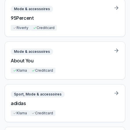
Mode & accessoires
95Percent
Riverty
Creditcard
Mode & accessoires
About You
Klarna
Creditcard
Sport, Mode & accessoires
adidas
Klarna
Creditcard