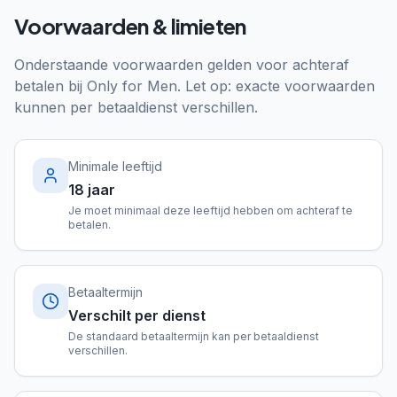
Voorwaarden & limieten
Onderstaande voorwaarden gelden voor achteraf
betalen bij
Only for Men
. Let op: exacte voorwaarden
kunnen per betaaldienst verschillen.
Minimale leeftijd
18 jaar
Je moet minimaal deze leeftijd hebben om achteraf te
betalen.
Betaaltermijn
Verschilt per dienst
De standaard betaaltermijn kan per betaaldienst
verschillen.