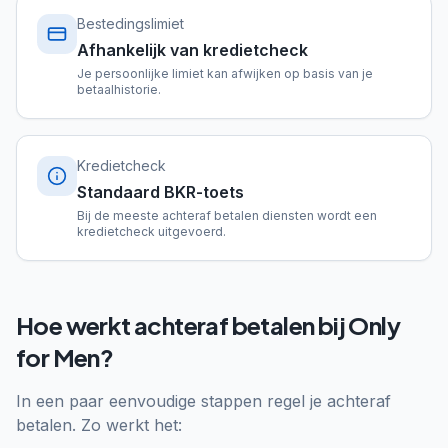
Bestedingslimiet
Afhankelijk van kredietcheck
Je persoonlijke limiet kan afwijken op basis van je
betaalhistorie.
Kredietcheck
Standaard BKR-toets
Bij de meeste achteraf betalen diensten wordt een
kredietcheck uitgevoerd.
Hoe werkt achteraf betalen bij Only
for Men?
In een paar eenvoudige stappen regel je achteraf
betalen. Zo werkt het: