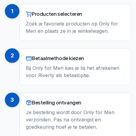
1
Producten selecteren
Zoek je favoriete producten op Only for
Men en plaats ze in je winkelwagen.
2
Betaalmethode kiezen
Bij Only for Men kies je bij het afrekenen
voor Riverty als betaaloptie.
3
Bestelling ontvangen
Je bestelling wordt door Only for Men
verzonden. Pas na ontvangst en
goedkeuring hoef je te betalen.