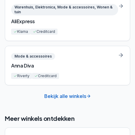
Warenhuis, Elektronica, Mode & accessoires, Wonen &
tuin
AliExpress
Klarna
Creditcard
Mode & accessoires
Anna Diva
Riverty
Creditcard
Bekijk alle winkels
Meer winkels ontdekken