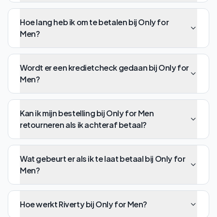
Hoe lang heb ik om te betalen bij Only for
Men?
Wordt er een kredietcheck gedaan bij Only for
Men?
Kan ik mijn bestelling bij Only for Men
retourneren als ik achteraf betaal?
Wat gebeurt er als ik te laat betaal bij Only for
Men?
Hoe werkt Riverty bij Only for Men?